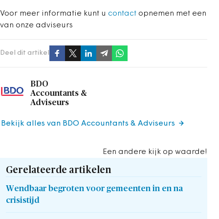
Voor meer informatie kunt u
contact
opnemen met een
van onze adviseurs
Deel dit artikel
BDO
Accountants &
Adviseurs
Bekijk alles van BDO Accountants & Adviseurs
Een andere kijk op waarde!
Gerelateerde artikelen
Wendbaar begroten voor gemeenten in en na
crisistijd