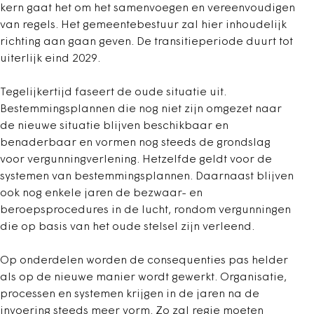
kern gaat het om het samenvoegen en vereenvoudigen
van regels. Het gemeentebestuur zal hier inhoudelijk
richting aan gaan geven. De transitieperiode duurt tot
uiterlijk eind 2029.
Tegelijkertijd faseert de oude situatie uit.
Bestemmingsplannen die nog niet zijn omgezet naar
de nieuwe situatie blijven beschikbaar en
benaderbaar en vormen nog steeds de grondslag
voor vergunningverlening. Hetzelfde geldt voor de
systemen van bestemmingsplannen. Daarnaast blijven
ook nog enkele jaren de bezwaar- en
beroepsprocedures in de lucht, rondom vergunningen
die op basis van het oude stelsel zijn verleend.
Op onderdelen worden de consequenties pas helder
als op de nieuwe manier wordt gewerkt. Organisatie,
processen en systemen krijgen in de jaren na de
invoering steeds meer vorm. Zo zal regie moeten