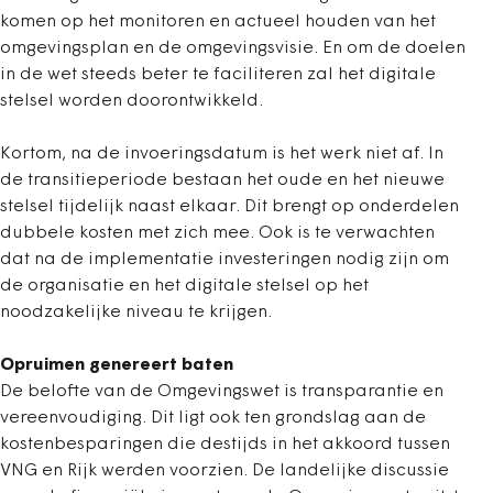
komen op het monitoren en actueel houden van het
omgevingsplan en de omgevingsvisie. En om de doelen
in de wet steeds beter te faciliteren zal het digitale
stelsel worden doorontwikkeld.
Kortom, na de invoeringsdatum is het werk niet af. In
de transitieperiode bestaan het oude en het nieuwe
stelsel tijdelijk naast elkaar. Dit brengt op onderdelen
dubbele kosten met zich mee. Ook is te verwachten
dat na de implementatie investeringen nodig zijn om
de organisatie en het digitale stelsel op het
noodzakelijke niveau te krijgen.
Opruimen genereert baten
De belofte van de Omgevingswet is transparantie en
vereenvoudiging. Dit ligt ook ten grondslag aan de
kostenbesparingen die destijds in het akkoord tussen
VNG en Rijk werden voorzien. De landelijke discussie