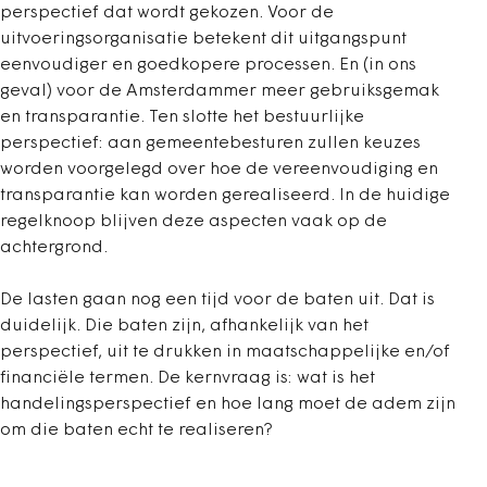
perspectief dat wordt gekozen. Voor de
uitvoeringsorganisatie betekent dit uitgangspunt
eenvoudiger en goedkopere processen. En (in ons
geval) voor de Amsterdammer meer gebruiksgemak
en transparantie. Ten slotte het bestuurlijke
perspectief: aan gemeentebesturen zullen keuzes
worden voorgelegd over hoe de vereenvoudiging en
transparantie kan worden gerealiseerd. In de huidige
regelknoop blijven deze aspecten vaak op de
achtergrond.
De lasten gaan nog een tijd voor de baten uit. Dat is
duidelijk. Die baten zijn, afhankelijk van het
perspectief, uit te drukken in maatschappelijke en/of
financiële termen. De kernvraag is: wat is het
handelingsperspectief en hoe lang moet de adem zijn
om die baten echt te realiseren?