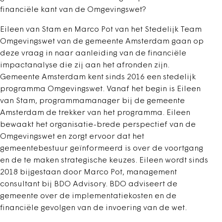
financiële kant van de Omgevingswet?
Eileen van Stam en Marco Pot van het Stedelijk Team
Omgevingswet van de gemeente Amsterdam gaan op
deze vraag in naar aanleiding van de financiële
impactanalyse die zij aan het afronden zijn.
Gemeente Amsterdam kent sinds 2016 een stedelijk
programma Omgevingswet. Vanaf het begin is Eileen
van Stam, programmamanager bij de gemeente
Amsterdam de trekker van het programma. Eileen
bewaakt het organisatie-brede perspectief van de
Omgevingswet en zorgt ervoor dat het
gemeentebestuur geïnformeerd is over de voortgang
en de te maken strategische keuzes. Eileen wordt sinds
2018 bijgestaan door Marco Pot, management
consultant bij BDO Advisory. BDO adviseert de
gemeente over de implementatiekosten en de
financiële gevolgen van de invoering van de wet.