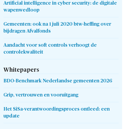
Artificial intelligence in cyber security: de digitale
wapenwedloop
Gemeenten: ook na 1 juli 2020 btw-heffing over
bijdragen Afvalfonds
Aandacht voor soft controls verhoogt de
controlekwaliteit
Whitepapers
BDO-Benchmark Nederlandse gemeenten 2026
Grip, vertrouwen en vooruitgang
Het SiSa-verantwoordingsproces ontleed: een
update