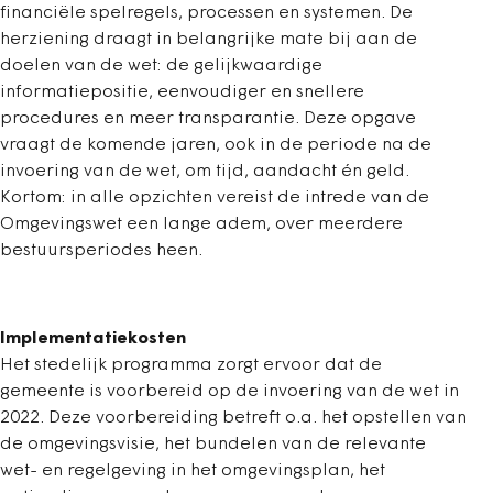
financiële spelregels, processen en systemen. De
herziening draagt in belangrijke mate bij aan de
doelen van de wet: de gelijkwaardige
informatiepositie, eenvoudiger en snellere
procedures en meer transparantie. Deze opgave
vraagt de komende jaren, ook in de periode na de
invoering van de wet, om tijd, aandacht én geld.
Kortom: in alle opzichten vereist de intrede van de
Omgevingswet een lange adem, over meerdere
bestuursperiodes heen.
Implementatiekosten
Het stedelijk programma zorgt ervoor dat de
gemeente is voorbereid op de invoering van de wet in
2022. Deze voorbereiding betreft o.a. het opstellen van
de omgevingsvisie, het bundelen van de relevante
wet- en regelgeving in het omgevingsplan, het