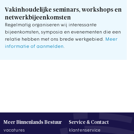
Vakinhoudelijke seminars, workshops en
netwerkbijeenkomsten
Regelmatig organiseren wij interessante
bijeenkomsten, symposia en evenementen die een
relatie hebben met ons brede werkgebied.
Meer
informatie of aanmelden
.
Meer Binnenlands Bestuur
Service & Contact
vacatures
klantenservice