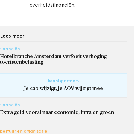
overheidsfinanciën.
Lees meer
financiën
Hotelbranche Amsterdam verfoeit verhoging
toeristenbelasting
kennispartners
Je cao wijzigt, je AOV wijzigt mee
financiën
Extra geld vooral naar economie, infra en groen
bestuur en organisatie