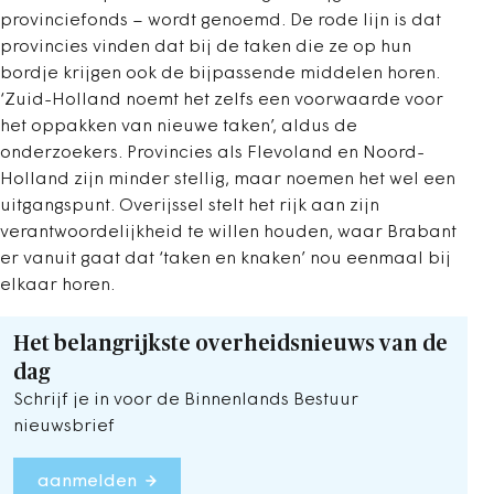
provinciefonds – wordt genoemd. De rode lijn is dat
provincies vinden dat bij de taken die ze op hun
bordje krijgen ook de bijpassende middelen horen.
‘Zuid-Holland noemt het zelfs een voorwaarde voor
het oppakken van nieuwe taken’, aldus de
onderzoekers. Provincies als Flevoland en Noord-
Holland zijn minder stellig, maar noemen het wel een
uitgangspunt. Overijssel stelt het rijk aan zijn
verantwoordelijkheid te willen houden, waar Brabant
er vanuit gaat dat ‘taken en knaken’ nou eenmaal bij
elkaar horen.
Het belangrijkste overheidsnieuws van de
dag
Schrijf je in voor de Binnenlands Bestuur
nieuwsbrief
aanmelden