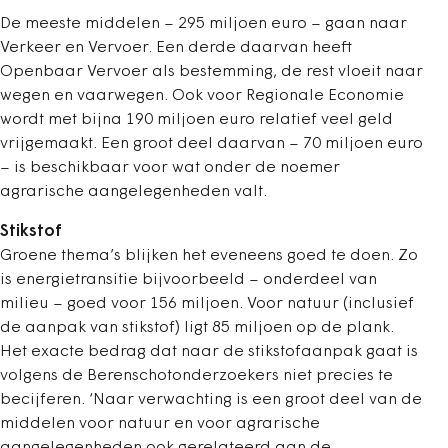
De meeste middelen – 295 miljoen euro – gaan naar
Verkeer en Vervoer. Een derde daarvan heeft
Openbaar Vervoer als bestemming, de rest vloeit naar
wegen en vaarwegen. Ook voor Regionale Economie
wordt met bijna 190 miljoen euro relatief veel geld
vrijgemaakt. Een groot deel daarvan – 70 miljoen euro
– is beschikbaar voor wat onder de noemer
agrarische aangelegenheden valt.
Stikstof
Groene thema’s blijken het eveneens goed te doen. Zo
is energietransitie bijvoorbeeld – onderdeel van
milieu – goed voor 156 miljoen. Voor natuur (inclusief
de aanpak van stikstof) ligt 85 miljoen op de plank.
Het exacte bedrag dat naar de stikstofaanpak gaat is
volgens de Berenschotonderzoekers niet precies te
becijferen. ‘Naar verwachting is een groot deel van de
middelen voor natuur en voor agrarische