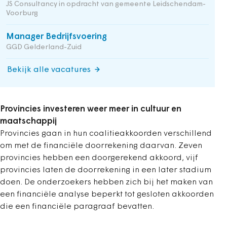
JS Consultancy in opdracht van gemeente Leidschendam-
Voorburg
Manager Bedrijfsvoering
GGD Gelderland-Zuid
Bekijk alle vacatures
Provincies investeren weer meer in cultuur en
maatschappij
Provincies gaan in hun coalitieakkoorden verschillend
om met de financiële doorrekening daarvan. Zeven
provincies hebben een doorgerekend akkoord, vijf
provincies laten de doorrekening in een later stadium
doen. De onderzoekers hebben zich bij het maken van
een financiële analyse beperkt tot gesloten akkoorden
die een financiële paragraaf bevatten.