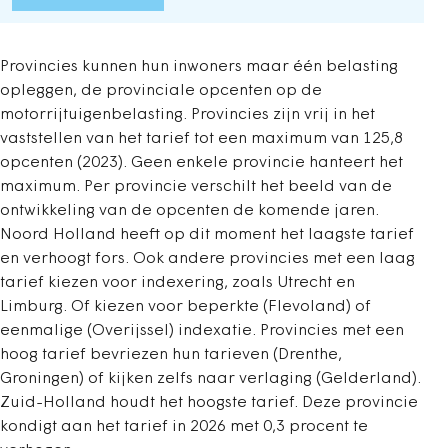
Provincies kunnen hun inwoners maar één belasting
opleggen, de provinciale opcenten op de
motorrijtuigenbelasting. Provincies zijn vrij in het
vaststellen van het tarief tot een maximum van 125,8
opcenten (2023). Geen enkele provincie hanteert het
maximum. Per provincie verschilt het beeld van de
ontwikkeling van de opcenten de komende jaren.
Noord Holland heeft op dit moment het laagste tarief
en verhoogt fors. Ook andere provincies met een laag
tarief kiezen voor indexering, zoals Utrecht en
Limburg. Of kiezen voor beperkte (Flevoland) of
eenmalige (Overijssel) indexatie. Provincies met een
hoog tarief bevriezen hun tarieven (Drenthe,
Groningen) of kijken zelfs naar verlaging (Gelderland).
Zuid-Holland houdt het hoogste tarief. Deze provincie
kondigt aan het tarief in 2026 met 0,3 procent te