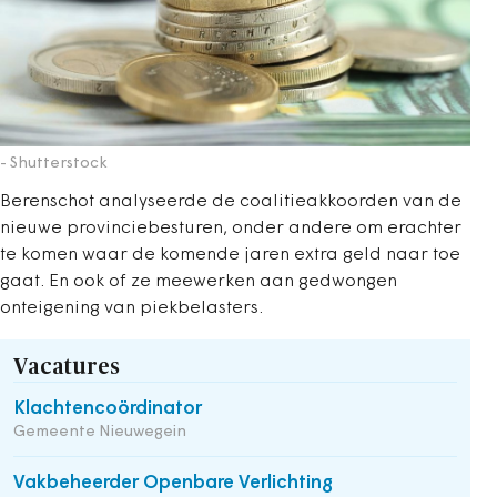
- Shutterstock
Berenschot analyseerde de coalitieakkoorden van de
nieuwe provinciebesturen, onder andere om erachter
te komen waar de komende jaren extra geld naar toe
gaat. En ook of ze meewerken aan gedwongen
onteigening van piekbelasters.
Vacatures
Klachtencoördinator
Gemeente Nieuwegein
Vakbeheerder Openbare Verlichting