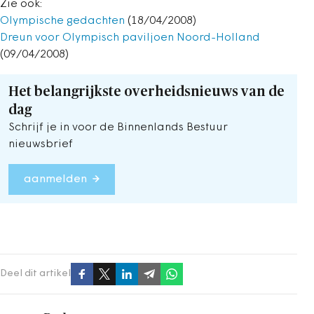
Zie ook:
Olympische gedachten
(18/04/2008)
Dreun voor Olympisch paviljoen Noord-Holland
(09/04/2008)
Het belangrijkste overheidsnieuws van de
dag
Schrijf je in voor de Binnenlands Bestuur
nieuwsbrief
aanmelden
Deel dit artikel