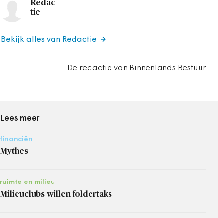
Redac
tie
Bekijk alles van Redactie
De redactie van Binnenlands Bestuur
Lees meer
financiën
Mythes
ruimte en milieu
Milieuclubs willen foldertaks