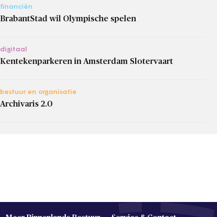
financiën
BrabantStad wil Olympische spelen
digitaal
Kentekenparkeren in Amsterdam Slotervaart
bestuur en organisatie
Archivaris 2.0