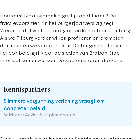
Hoe komt Blaauwbroek eigenlijk op dit idee? De
fractievoorzitter: ‘In het burgerjaarverslag zegt
Vreeman dat we het aardig op orde hebben in Tilburg.
Als we Tilburg verder willen profileren en promoten
dan moeten we verder reiken. De burgemeester vindt
het ook belangrijk dat de steden van BrabantStad
intensief samenwerken. De Spelen bieden die kans.’
Kennispartners
Slimmere vergunning verlening vraagt om
concreter beleid
Solviteers Advies & Implementatie