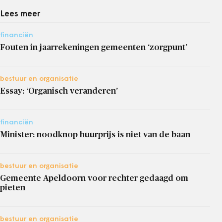
Lees meer
financiën
Fouten in jaarrekeningen gemeenten ‘zorgpunt’
bestuur en organisatie
Essay: ‘Organisch veranderen’
financiën
Minister: noodknop huurprijs is niet van de baan
bestuur en organisatie
Gemeente Apeldoorn voor rechter gedaagd om
pieten
bestuur en organisatie