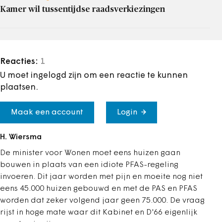
Kamer wil tussentijdse raadsverkiezingen
Reacties:
1
U moet ingelogd zijn om een reactie te kunnen
plaatsen.
Maak een account
Login
H. Wiersma
De minister voor Wonen moet eens huizen gaan
bouwen in plaats van een idiote PFAS-regeling
invoeren. Dit jaar worden met pijn en moeite nog niet
eens 45.000 huizen gebouwd en met de PAS en PFAS
worden dat zeker volgend jaar geen 75.000. De vraag
rijst in hoge mate waar dit Kabinet en D'66 eigenlijk