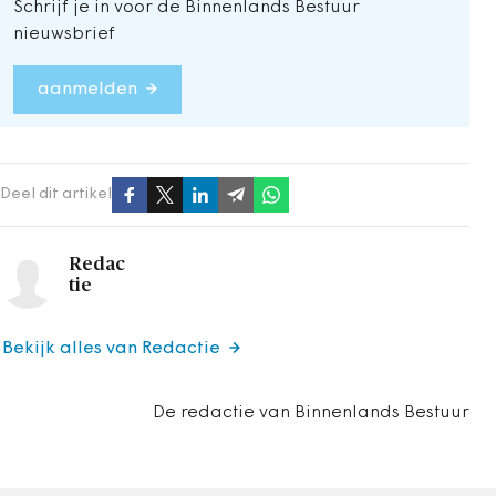
Schrijf je in voor de Binnenlands Bestuur
nieuwsbrief
aanmelden
Deel dit artikel
Redac
tie
Bekijk alles van Redactie
De redactie van Binnenlands Bestuur