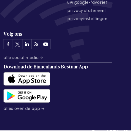
uw google-favoriet
privacy statement
privacyinstellingen
Volg ons
alle social media →
Download de
Binnenlands Bestuur App
alles over de app →