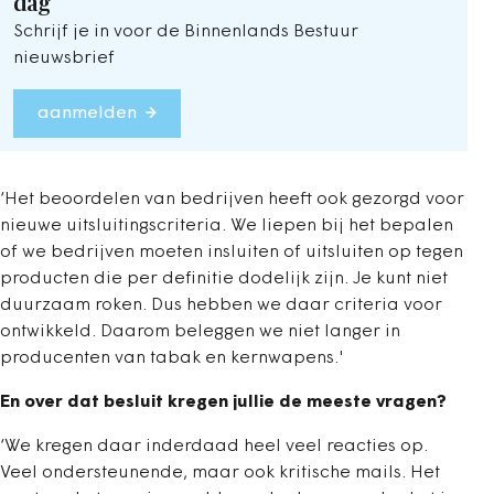
dag
Schrijf je in voor de Binnenlands Bestuur
nieuwsbrief
aanmelden
‘Het beoordelen van bedrijven heeft ook gezorgd voor
nieuwe uitsluitingscriteria. We liepen bij het bepalen
of we bedrijven moeten insluiten of uitsluiten op tegen
producten die per definitie dodelijk zijn. Je kunt niet
duurzaam roken. Dus hebben we daar criteria voor
ontwikkeld. Daarom beleggen we niet langer in
producenten van tabak en kernwapens.'
En over dat besluit kregen jullie de meeste vragen?
‘We kregen daar inderdaad heel veel reacties op.
Veel ondersteunende, maar ook kritische mails. Het