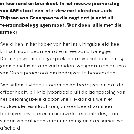
in teerzand en bruinkool. In het nieuwe jaarverslag
van ABP staat een interview met directeur Joris
Thijssen van Greenpeace die zegt dat je echt uit
teerzandbeleggingen moet. Wat doen jullie met die
kritiek?
‘We kijken in het kader van het insluitingsbeleid heel
kritisch naar bedrijven die in teerzand beleggen.
Daar zijn wij mee in gesprek, maar we hebben er nog
geen conclusies aan verbonden. We gebruiken de info
van Greenpeace ook om bedrijven te beoordelen.
‘We willen invloed uitoefenen op bedrijven en dat dat
effect heeft, blijkt bijvoorbeeld uit de aanpassing van
het beloningsbeleid door Shell. Maar als we niet
voldoende resultaat zien, bijvoorbeeld wanneer
bedrijven investeren in nieuwe kolencentrales, dan
vinden we dat geen verduurzaming en dan nemen we
afscheid.