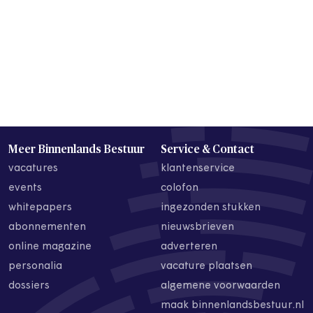
Meer Binnenlands Bestuur
Service & Contact
vacatures
klantenservice
events
colofon
whitepapers
ingezonden stukken
abonnementen
nieuwsbrieven
online magazine
adverteren
personalia
vacature plaatsen
dossiers
algemene voorwaarden
maak binnenlandsbestuur.nl