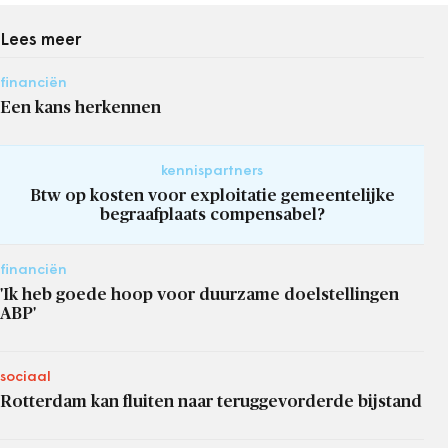
Lees meer
financiën
Een kans herkennen
kennispartners
Btw op kosten voor exploitatie gemeentelijke
begraafplaats compensabel?
financiën
'Ik heb goede hoop voor duurzame doelstellingen
ABP'
sociaal
Rotterdam kan fluiten naar teruggevorderde bijstand