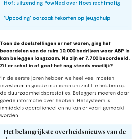
Hof: uitzending PowNed over Hoes rechtmatig
‘Upcoding’ oorzaak tekorten op jeugdhulp
Toen de doelstellingen er net waren, ging het
beoordelen van de ruim 10.000 bedrijven waar ABP in
kan beleggen langzaam. Nu zijn er 7.700 beoordeeld.
Zit er schot in of gaat het nog steeds moeilijk?
‘In de eerste jaren hebben we heel veel moeten
investeren in goede manieren om zicht te hebben op
de duurzaamheidsprestaties. Beleggers moeten daar
goede informatie over hebben. Het systeem is
inmiddels operationeel en nu kan er vaart gemaakt
worden.
Het belangrijkste overheidsnieuws van de