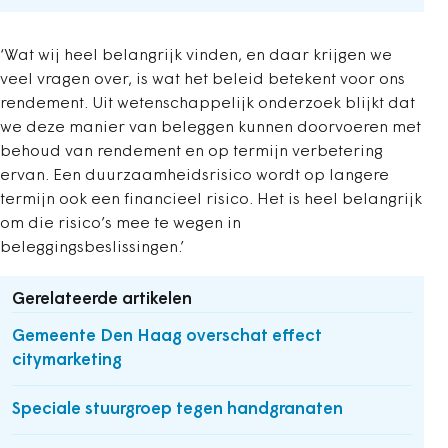
‘Wat wij heel belangrijk vinden, en daar krijgen we
veel vragen over, is wat het beleid betekent voor ons
rendement. Uit wetenschappelijk onderzoek blijkt dat
we deze manier van beleggen kunnen doorvoeren met
behoud van rendement en op termijn verbetering
ervan. Een duurzaamheidsrisico wordt op langere
termijn ook een financieel risico. Het is heel belangrijk
om die risico’s mee te wegen in
beleggingsbeslissingen.’
Gerelateerde artikelen
Gemeente Den Haag overschat effect
citymarketing
Speciale stuurgroep tegen handgranaten