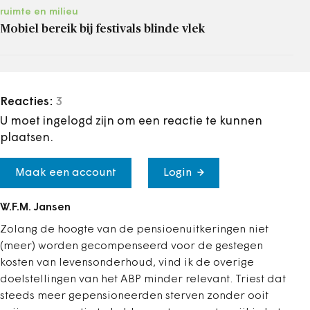
ruimte en milieu
Mobiel bereik bij festivals blinde vlek
Reacties:
3
U moet ingelogd zijn om een reactie te kunnen
plaatsen.
Maak een account
Login
W.F.M. Jansen
Zolang de hoogte van de pensioenuitkeringen niet
(meer) worden gecompenseerd voor de gestegen
kosten van levensonderhoud, vind ik de overige
doelstellingen van het ABP minder relevant. Triest dat
steeds meer gepensioneerden sterven zonder ooit