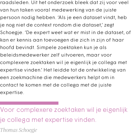
raadsleden. Uit het onderzoek bleek dat zij voor veel
van hun taken vooral medewerking van de juiste
persoon nodig hebben. ‘Als je een dataset vindt, heb
je nog niet de context rondom die dataset,’ zegt
Schoegje. ‘De expert weet wat er mist in de dataset, of
kan er kennis aan toevoegen die zich in zijn of haar
hoofd bevindt. Simpele zoektaken kun je als
beleidsmedewerker zelf uitvoeren, maar voor
complexere zoektaken wil je eigenlijk je collega met
expertise vinden.’ Het leidde tot de ontwikkeling van
een zoekmachine die medewerkers helpt om in
contact te komen met de collega met de juiste
expertise.
Voor complexere zoektaken wil je eigenlijk
je collega met expertise vinden.
Thomas Schoegje