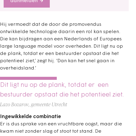
aanmelden
Hij vermoedt dat de door de promovendus
ontwikkelde technologie daarin een rol kan spelen.
Die kan bijdragen aan een Nederlands of Europees
large language model voor overheden. Dit ligt nu op
de plank, totdat er een bestuurder opstaat die het
potentieel ziet,’ zegt hij. ‘Dan kan het snel gaan in
overheidsland.’
Dit ligt nu op de plank, totdat er een
bestuurder opstaat die het potentieel ziet.
Lazo Bozarov, gemeente Utrecht
Ingewikkelde combinatie
Er is dus sprake van een vruchtbare oogst, maar die
kwam niet zonder slag of stoot tot stand. De