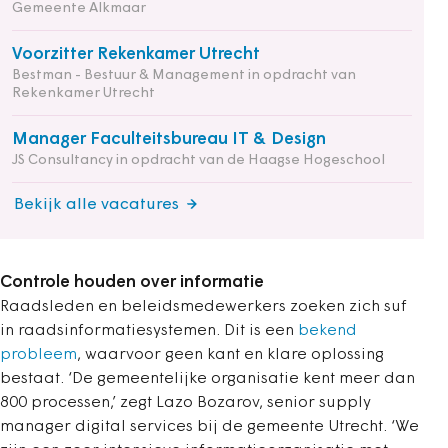
Gemeente Alkmaar
Voorzitter Rekenkamer Utrecht
Bestman - Bestuur & Management in opdracht van
Rekenkamer Utrecht
Manager Faculteitsbureau IT & Design
JS Consultancy in opdracht van de Haagse Hogeschool
Bekijk alle vacatures
Controle houden over informatie
Raadsleden en beleidsmedewerkers zoeken zich suf
in raadsinformatiesystemen. Dit is een
bekend
probleem
, waarvoor geen kant en klare oplossing
bestaat. ‘De gemeentelijke organisatie kent meer dan
800 processen,’ zegt Lazo Bozarov, senior supply
manager digital services bij de gemeente Utrecht. ‘We