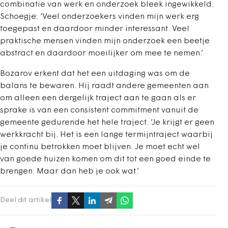
combinatie van werk en onderzoek bleek ingewikkeld.
Schoegje: ‘Veel onderzoekers vinden mijn werk erg
toegepast en daardoor minder interessant. Veel
praktische mensen vinden mijn onderzoek een beetje
abstract en daardoor moeilijker om mee te nemen.’
Bozarov erkent dat het een uitdaging was om de
balans te bewaren. Hij raadt andere gemeenten aan
om alleen een dergelijk traject aan te gaan als er
sprake is van een consistent commitment vanuit de
gemeente gedurende het hele traject. ‘Je krijgt er geen
werkkracht bij. Het is een lange termijntraject waarbij
je continu betrokken moet blijven. Je moet echt wel
van goede huizen komen om dit tot een goed einde te
brengen. Maar dan heb je ook wat.’
Deel dit artikel