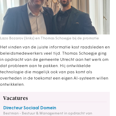
Lazo Bozarov (links) en Thomas Schoegje bij de promotie
Het vinden van de juiste informatie kost raadsleden en
beleidsmedewerkers veel tijd. Thomas Schoegje ging
in opdracht van de gemeente Utrecht aan het werk om
dat probleem aan te pakken. Hij ontwikkelde
technologie die mogelijk ook van pas komt als
overheden in de toekomst een eigen AI-systeem willen
ontwikkelen.
Vacatures
Directeur Sociaal Domein
Bestman - Bestuur & Management in opdracht van