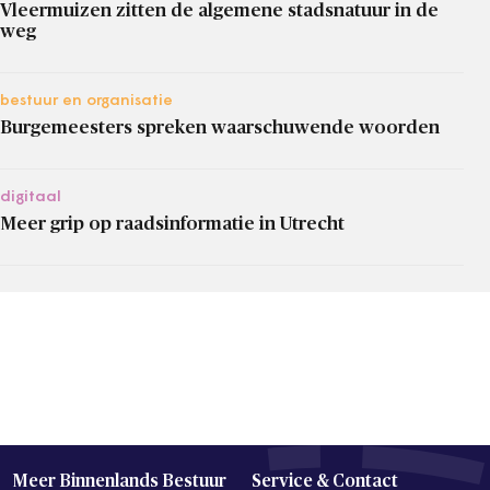
Vleermuizen zitten de algemene stadsnatuur in de
weg
bestuur en organisatie
Burgemeesters spreken waarschuwende woorden
digitaal
Meer grip op raadsinformatie in Utrecht
Meer Binnenlands Bestuur
Service & Contact