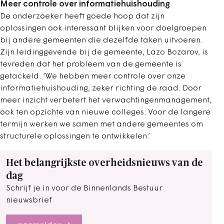
Meer controle over informatiehuishouding
De onderzoeker heeft goede hoop dat zijn
oplossingen ook interessant blijken voor doelgroepen
bij andere gemeenten die dezelfde taken uitvoeren.
Zijn leidinggevende bij de gemeente, Lazo Bozarov, is
tevreden dat het probleem van de gemeente is
getackeld. ‘We hebben meer controle over onze
informatiehuishouding, zeker richting de raad. Door
meer inzicht verbetert het verwachtingenmanagement,
ook ten opzichte van nieuwe colleges. Voor de langere
termijn werken we samen met andere gemeentes om
structurele oplossingen te ontwikkelen.’
Het belangrijkste overheidsnieuws van de
dag
Schrijf je in voor de Binnenlands Bestuur
nieuwsbrief