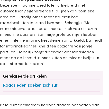
Deze zoekmachine werd later uitgebreid met
automatisch gegenereerde tijdlijnen van politieke
dossiers. Handig om te reconstrueren hoe
raadsbesluiten tot stand kwamen. Schoegje: ‘Met
name nieuwe raadsleden moeten zich vaak inlezen
in enorme dossiers. Sommige grote partijen hebben
eigen interne informatiesystemen ontwikkeld. Dat leidt
tot informatieongelijkheid ten opzichte van jonge
partijen. Hopelijk zorgt dit ervoor dat raadsleden
meer op de inhoud kunnen zitten en minder kwijt zijn
aan informatie zoeken.’
Gerelateerde artikelen
Raadsleden zoeken zich suf
Beleidsmedewerkers hebben andere behoeften dan