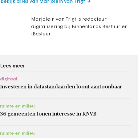
Bekijk alles van Marjolein van Trigt
Marjolein van Trigt is redacteur
digitalisering bij Binnenlands Bestuur en
iBestuur
Lees meer
digitaal
Investeren in datastandaarden loont aantoonbaar
ruimte en milieu
36 gemeenten tonen interesse in KNVB
ruimte en milieu