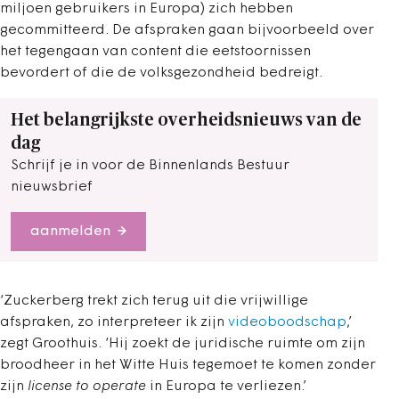
miljoen gebruikers in Europa) zich hebben
gecommitteerd. De afspraken gaan bijvoorbeeld over
het tegengaan van content die eetstoornissen
bevordert of die de volksgezondheid bedreigt.
Het belangrijkste overheidsnieuws van de
dag
Schrijf je in voor de Binnenlands Bestuur
nieuwsbrief
aanmelden
‘Zuckerberg trekt zich terug uit die vrijwillige
afspraken, zo interpreteer ik zijn
videoboodschap
,’
zegt Groothuis. ‘Hij zoekt de juridische ruimte om zijn
broodheer in het Witte Huis tegemoet te komen zonder
zijn
license to operate
in Europa te verliezen.’