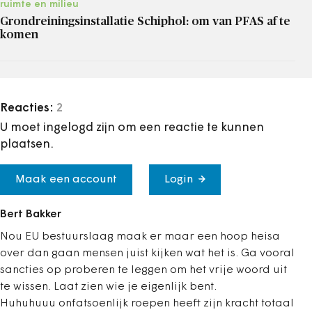
ruimte en milieu
Grondreiningsinstallatie Schiphol: om van PFAS af te
komen
Reacties:
2
U moet ingelogd zijn om een reactie te kunnen
plaatsen.
Maak een account
Login
Bert Bakker
Nou EU bestuurslaag maak er maar een hoop heisa
over dan gaan mensen juist kijken wat het is. Ga vooral
sancties op proberen te leggen om het vrije woord uit
te wissen. Laat zien wie je eigenlijk bent.
Huhuhuuu onfatsoenlijk roepen heeft zijn kracht totaal