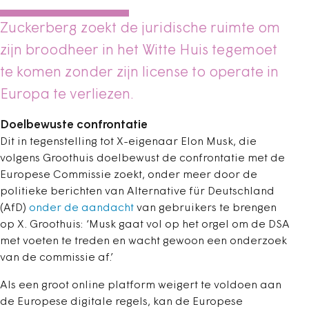
Zuckerberg zoekt de juridische ruimte om
zijn broodheer in het Witte Huis tegemoet
te komen zonder zijn license to operate in
Europa te verliezen.
Doelbewuste confrontatie
Dit in tegenstelling tot X-eigenaar Elon Musk, die
volgens Groothuis doelbewust de confrontatie met de
Europese Commissie zoekt, onder meer door de
politieke berichten van Alternative für Deutschland
(AfD)
onder de aandacht
van gebruikers te brengen
op X. Groothuis: ‘Musk gaat vol op het orgel om de DSA
met voeten te treden en wacht gewoon een onderzoek
van de commissie af.’
Als een groot online platform weigert te voldoen aan
de Europese digitale regels, kan de Europese