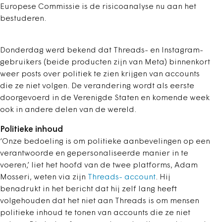
Europese Commissie is de risicoanalyse nu aan het
bestuderen.
Donderdag werd bekend dat Threads- en Instagram-
gebruikers (beide producten zijn van Meta) binnenkort
weer posts over politiek te zien krijgen van accounts
die ze niet volgen. De verandering wordt als eerste
doorgevoerd in de Verenigde Staten en komende week
ook in andere delen van de wereld.
Politieke inhoud
‘Onze bedoeling is om politieke aanbevelingen op een
verantwoorde en gepersonaliseerde manier in te
voeren,’ liet het hoofd van de twee platforms, Adam
Mosseri, weten via zijn
Threads- account
. Hij
benadrukt in het bericht dat hij zelf lang heeft
volgehouden dat het niet aan Threads is om mensen
politieke inhoud te tonen van accounts die ze niet