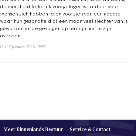
de mensheid letterlijk voorgelogen waardoor vele
mensen zich hebben laten voorzien van een goedje
waar hun gezondheid alleen maar veel slechter van is
geworden en de gevolgen op termijn niet te zijn
overzien.
Op 13 januari 2025, 15:50
Meer Binnenlands Bestuur
Service & Contact