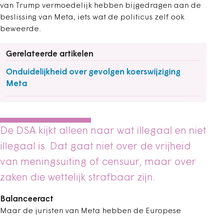
van Trump vermoedelijk hebben bijgedragen aan de
beslissing van Meta, iets wat de politicus zelf ook
beweerde.
Gerelateerde artikelen
Onduidelijkheid over gevolgen koerswijziging
Meta
De DSA kijkt alleen naar wat illegaal en niet
illegaal is. Dat gaat niet over de vrijheid
van meningsuiting of censuur, maar over
zaken die wettelijk strafbaar zijn.
Balanceeract
Maar de juristen van Meta hebben de Europese