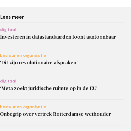
Lees meer
digitaal
Investeren in datastandaarden loont aantoonbaar
bestuur en organisatie
‘Dit zijn revolutionaire afspraken’
digitaal
‘Meta zoekt juridische ruimte op in de EU’
bestuur en organisatie
Onbegrip over vertrek Rotterdamse wethouder