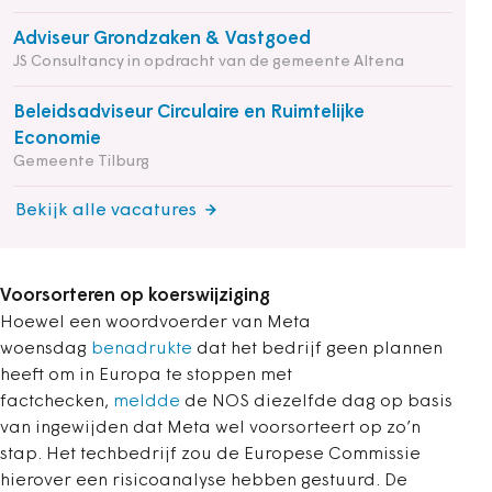
Adviseur Grondzaken & Vastgoed
JS Consultancy in opdracht van de gemeente Altena
Beleidsadviseur Circulaire en Ruimtelijke
Economie
Gemeente Tilburg
Bekijk alle vacatures
Voorsorteren op koerswijziging
Hoewel een woordvoerder van Meta
woensdag
benadrukte
dat het bedrijf geen plannen
heeft om in Europa te stoppen met
factchecken,
meldde
de NOS diezelfde dag op basis
van ingewijden dat Meta wel voorsorteert op zo’n
stap. Het techbedrijf zou de Europese Commissie
hierover een risicoanalyse hebben gestuurd. De