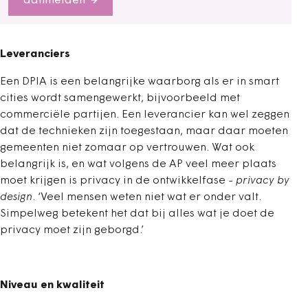
aanmelden
Leveranciers
Een DPIA is een belangrijke waarborg als er in smart
cities wordt samengewerkt, bijvoorbeeld met
commerciële partijen. Een leverancier kan wel zeggen
dat de technieken zijn toegestaan, maar daar moeten
gemeenten niet zomaar op vertrouwen. Wat ook
belangrijk is, en wat volgens de AP veel meer plaats
moet krijgen is privacy in de ontwikkelfase -
privacy by
design
. ‘Veel mensen weten niet wat er onder valt.
Simpelweg betekent het dat bij alles wat je doet de
privacy moet zijn geborgd.’
Niveau en kwaliteit