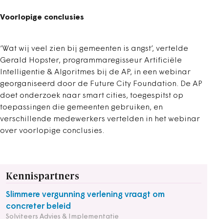
Voorlopige conclusies
‘Wat wij veel zien bij gemeenten is angst’, vertelde
Gerald Hopster, programmaregisseur Artificiële
Intelligentie & Algoritmes bij de AP, in een webinar
georganiseerd door de Future City Foundation. De AP
doet onderzoek naar smart cities, toegespitst op
toepassingen die gemeenten gebruiken, en
verschillende medewerkers vertelden in het webinar
over voorlopige conclusies.
Kennispartners
Slimmere vergunning verlening vraagt om
concreter beleid
Solviteers Advies & Implementatie