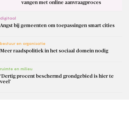
vangen met online aanvraagproces
digitaal
Angst bij gemeenten om toepassingen smart cities
bestuur en organisatie
Meer raadspolitiek in het sociaal domein nodig
ruimte en milieu
‘Dertig procent beschermd grondgebied is hier te
veel'