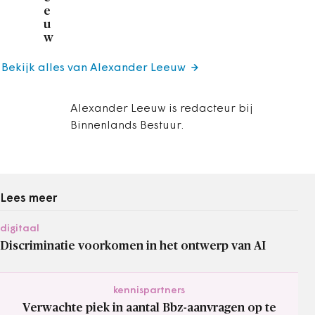
e
u
w
Bekijk alles van Alexander Leeuw
Alexander Leeuw is redacteur bij
Binnenlands Bestuur.
Lees meer
digitaal
Discriminatie voorkomen in het ontwerp van AI
kennispartners
Verwachte piek in aantal Bbz-aanvragen op te