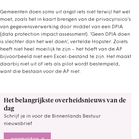
Gemeenten doen soms uit angst iets niet terwijl het wel
moet, zoals het in kaart brengen van de privacyrisico’s
van gegevensverwerking door middel van een DPIA
(data protection impact assessment). ‘Geen DPIA doen
is slechter dan het wel doen’, vertelde Hopster. Zoiets
heeft niet heel moeilijk te zijn – het hóeft van de AP
bijvoorbeeld niet een Excel-bestand te zijn. Het maakt
daarbij niet uit of iets als pilot wordt bestempeld,
want die bestaan voor de AP niet.
Het belangrijkste overheidsnieuws van de
dag
Schrijf je in voor de Binnenlands Bestuur
nieuwsbrief