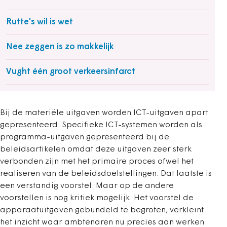
Rutte's wil is wet
Nee zeggen is zo makkelijk
Vught één groot verkeersinfarct
Bij de materiële uitgaven worden ICT-uitgaven apart
gepresenteerd. Specifieke ICT-systemen worden als
programma-uitgaven gepresenteerd bij de
beleidsartikelen omdat deze uitgaven zeer sterk
verbonden zijn met het primaire proces ofwel het
realiseren van de beleidsdoelstellingen. Dat laatste is
een verstandig voorstel. Maar op de andere
voorstellen is nog kritiek mogelijk. Het voorstel de
apparaatuitgaven gebundeld te begroten, verkleint
het inzicht waar ambtenaren nu precies aan werken