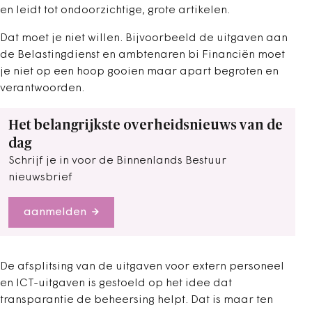
en leidt tot ondoorzichtige, grote artikelen.
Dat moet je niet willen. Bijvoorbeeld de uitgaven aan
de Belastingdienst en ambtenaren bi Financiën moet
je niet op een hoop gooien maar apart begroten en
verantwoorden.
Het belangrijkste overheidsnieuws van de
dag
Schrijf je in voor de Binnenlands Bestuur
nieuwsbrief
aanmelden
De afsplitsing van de uitgaven voor extern personeel
en ICT-uitgaven is gestoeld op het idee dat
transparantie de beheersing helpt. Dat is maar ten