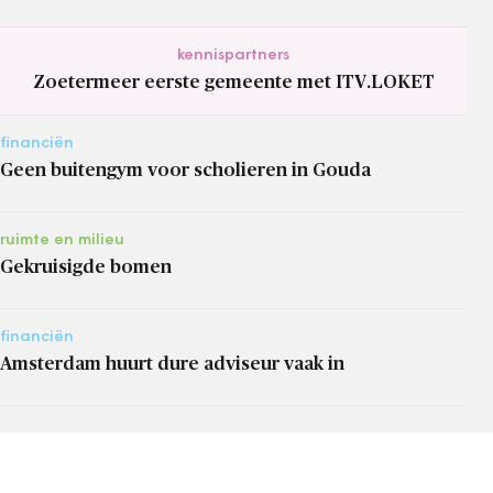
kennispartners
Zoetermeer eerste gemeente met ITV.LOKET
financiën
Geen buitengym voor scholieren in Gouda
ruimte en milieu
Gekruisigde bomen
financiën
Amsterdam huurt dure adviseur vaak in