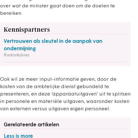
over wat de minister gaat doen om de doelen te
bereiken.
Kennispartners
Vertrouwen als sleutel in de aanpak van
ondermijning
RadarAdvies
Ook wil ze meer input-informatie geven, door de
kosten van de ambtelijke dienst gebundeld te
presenteren, en deze ‘apparaatuitgaven’ uit te splitsen
in personele en materiële uitgaven, waaronder kosten
van externen versus uitgaven eigen personeel.
Gerelateerde artikelen
Less is more