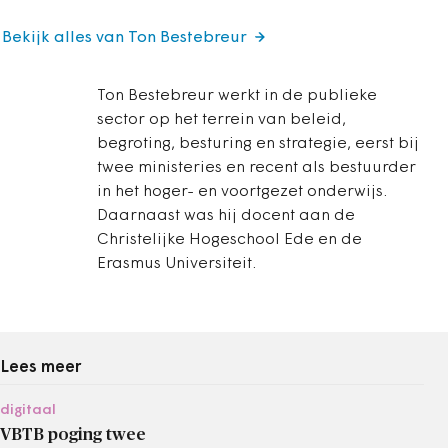
Bekijk alles van Ton Bestebreur
Ton Bestebreur werkt in de publieke
sector op het terrein van beleid,
begroting, besturing en strategie, eerst bij
twee ministeries en recent als bestuurder
in het hoger- en voortgezet onderwijs.
Daarnaast was hij docent aan de
Christelijke Hogeschool Ede en de
Erasmus Universiteit.
Lees meer
digitaal
VBTB poging twee