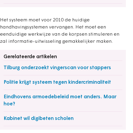
Het systeem moet voor 2010 de huidige
handhavingsystemen vervangen. Het moet een
eenduidige werkwijze van de korpsen stimuleren en
zal informatie-uitwisseling gemakkelijker maken.
Gerelateerde artikelen
Tilburg onderzoekt vingerscan voor stappers
Politie krijgt systeem tegen kindercriminaliteit
Eindhovens armoedebeleid moet anders. Maar
hoe?
Kabinet wil digibeten scholen