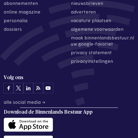
abonnementen
nieuwsbrieven
online magazine
adverteren
personalia
vacature plaatsen
dossiers
algemene voorwaarden
maak binnenlandsbestuur.nl
uw google-favoriet
privacy statement
privacyinstellingen
Volg ons
alle social media →
Download de
Binnenlands Bestuur App