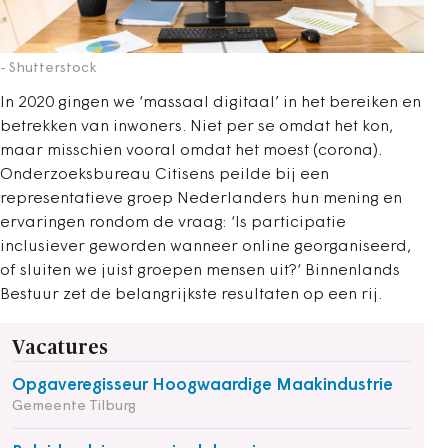
- Shutterstock
In 2020 gingen we ‘massaal digitaal’ in het bereiken en
betrekken van inwoners. Niet per se omdat het kon,
maar misschien vooral omdat het moest (corona).
Onderzoeksbureau Citisens peilde bij een
representatieve groep Nederlanders hun mening en
ervaringen rondom de vraag: ‘Is participatie
inclusiever geworden wanneer online georganiseerd,
of sluiten we juist groepen mensen uit?‘ Binnenlands
Bestuur zet de belangrijkste resultaten op een rij.
Vacatures
Opgaveregisseur Hoogwaardige Maakindustrie
Gemeente Tilburg