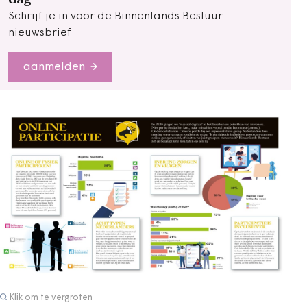
Schrijf je in voor de Binnenlands Bestuur
nieuwsbrief
aanmelden
Klik om te vergroten