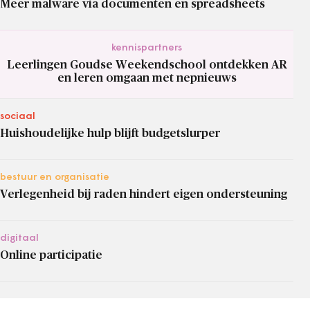
Meer malware via documenten en spreadsheets
kennispartners
Leerlingen Goudse Weekendschool ontdekken AR
en leren omgaan met nepnieuws
sociaal
Huishoudelijke hulp blijft budgetslurper
bestuur en organisatie
Verlegenheid bij raden hindert eigen ondersteuning
digitaal
Online participatie