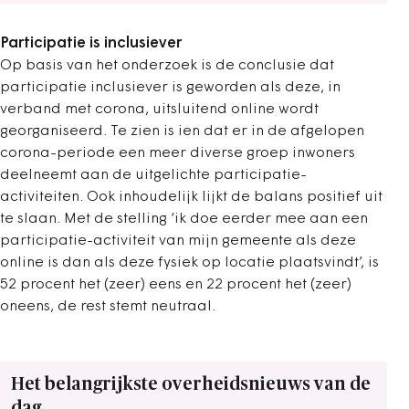
Participatie is inclusiever
Op basis van het onderzoek is de conclusie dat
participatie inclusiever is geworden als deze, in
verband met corona, uitsluitend online wordt
georganiseerd. Te zien is ien dat er in de afgelopen
corona-periode een meer diverse groep inwoners
deelneemt aan de uitgelichte participatie-
activiteiten. Ook inhoudelijk lijkt de balans positief uit
te slaan. Met de stelling ‘ik doe eerder mee aan een
participatie-activiteit van mijn gemeente als deze
online is dan als deze fysiek op locatie plaatsvindt’, is
52 procent het (zeer) eens en 22 procent het (zeer)
oneens, de rest stemt neutraal.
Het belangrijkste overheidsnieuws van de
dag