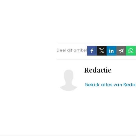
Deel dit artikel
Redactie
Bekijk alles van Reda