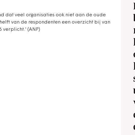
d dat veel organisaties ook niet aan de oude
 helft van de respondenten een overzicht bij van
6 verplicht.' (ANP)