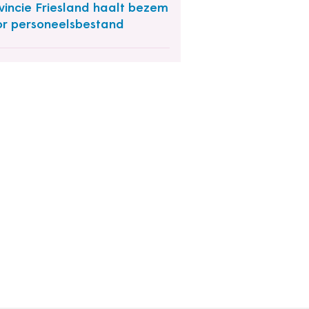
vincie Friesland haalt bezem
r personeelsbestand