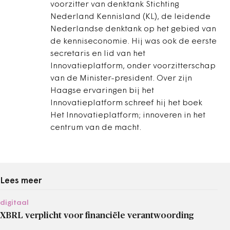
voorzitter van denktank Stichting
Nederland Kennisland (KL), de leidende
Nederlandse denktank op het gebied van
de kenniseconomie. Hij was ook de eerste
secretaris en lid van het
Innovatieplatform, onder voorzitterschap
van de Minister-president. Over zijn
Haagse ervaringen bij het
Innovatieplatform schreef hij het boek
Het Innovatieplatform; innoveren in het
centrum van de macht.
Lees meer
digitaal
XBRL verplicht voor financiële verantwoording