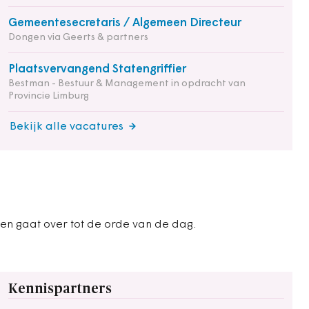
Gemeentesecretaris / Algemeen Directeur
Dongen via Geerts & partners
Plaatsvervangend Statengriffier
Bestman - Bestuur & Management in opdracht van
Provincie Limburg
Bekijk alle vacatures
en gaat over tot de orde van de dag.
Kennispartners