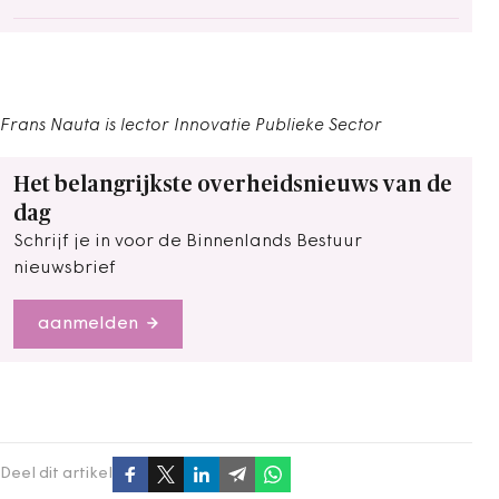
Frans Nauta is lector Innovatie Publieke Sector
Het belangrijkste overheidsnieuws van de
dag
Schrijf je in voor de Binnenlands Bestuur
nieuwsbrief
aanmelden
Deel dit artikel