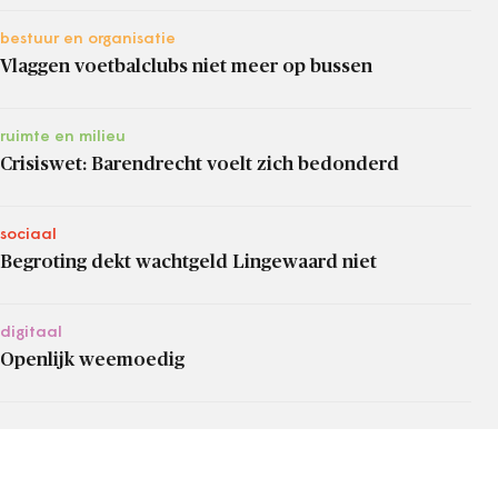
bestuur en organisatie
Vlaggen voetbalclubs niet meer op bussen
ruimte en milieu
Crisiswet: Barendrecht voelt zich bedonderd
sociaal
Begroting dekt wachtgeld Lingewaard niet
digitaal
Openlijk weemoedig