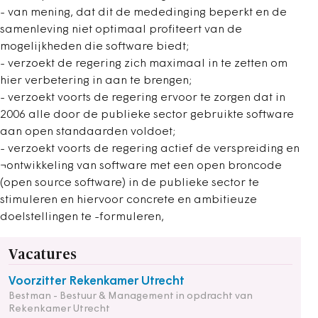
- van mening, dat dit de mededinging beperkt en de
samenleving niet optimaal profiteert van de
mogelijkheden die software biedt;
- verzoekt de regering zich maximaal in te zetten om
hier verbetering in aan te brengen;
- verzoekt voorts de regering ervoor te zorgen dat in
2006 alle door de publieke sector gebruikte software
aan open standaarden voldoet;
- verzoekt voorts de regering actief de verspreiding en
¬ontwikkeling van software met een open broncode
(open source software) in de publieke sector te
stimuleren en hiervoor concrete en ambitieuze
doelstellingen te -formuleren,
Vacatures
Voorzitter Rekenkamer Utrecht
Bestman - Bestuur & Management in opdracht van
Rekenkamer Utrecht