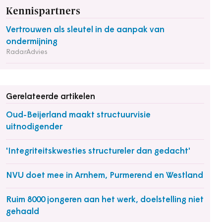
Kennispartners
Vertrouwen als sleutel in de aanpak van
ondermijning
RadarAdvies
Gerelateerde artikelen
Oud-Beijerland maakt structuurvisie
uitnodigender
'Integriteitskwesties structureler dan gedacht'
NVU doet mee in Arnhem, Purmerend en Westland
Ruim 8000 jongeren aan het werk, doelstelling niet
gehaald