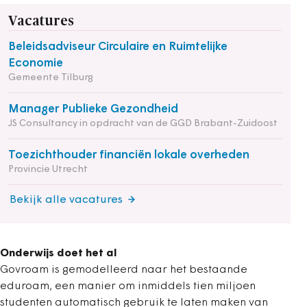
Vacatures
Beleidsadviseur Circulaire en Ruimtelijke
Economie
Gemeente Tilburg
Manager Publieke Gezondheid
JS Consultancy in opdracht van de GGD Brabant-Zuidoost
Toezichthouder financiën lokale overheden
Provincie Utrecht
Bekijk alle vacatures
Onderwijs doet het al
Govroam is gemodelleerd naar het bestaande
eduroam, een manier om inmiddels tien miljoen
studenten automatisch gebruik te laten maken van