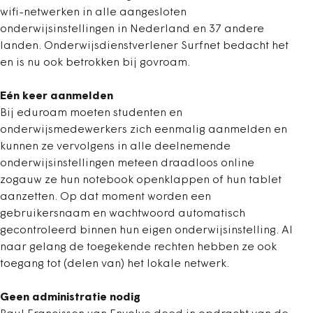
wifi-netwerken in alle aangesloten
onderwijsinstellingen in Nederland en 37 andere
landen. Onderwijsdienstverlener Surfnet bedacht het
en is nu ook betrokken bij govroam.
Eén keer aanmelden
Bij eduroam moeten studenten en
onderwijsmedewerkers zich eenmalig aanmelden en
kunnen ze vervolgens in alle deelnemende
onderwijsinstellingen meteen draadloos online
zogauw ze hun notebook openklappen of hun tablet
aanzetten. Op dat moment worden een
gebruikersnaam en wachtwoord automatisch
gecontroleerd binnen hun eigen onderwijsinstelling. Al
naar gelang de toegekende rechten hebben ze ook
toegang tot (delen van) het lokale netwerk.
Geen administratie nodig