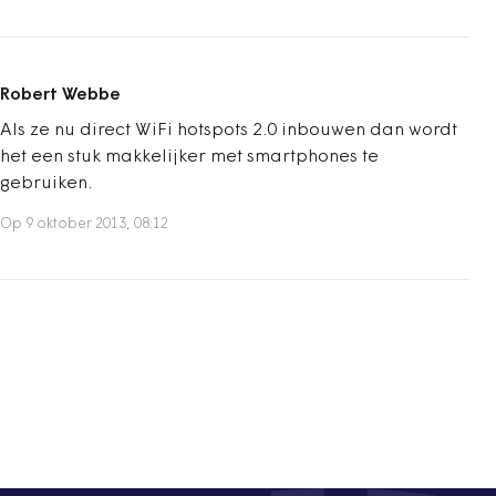
Robert Webbe
Als ze nu direct WiFi hotspots 2.0 inbouwen dan wordt
het een stuk makkelijker met smartphones te
gebruiken.
Op 9 oktober 2013, 08:12