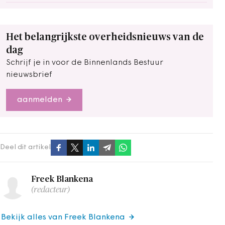
Het belangrijkste overheidsnieuws van de
dag
Schrijf je in voor de Binnenlands Bestuur
nieuwsbrief
aanmelden
Deel dit artikel
Freek Blankena
(redacteur)
Bekijk alles van Freek Blankena