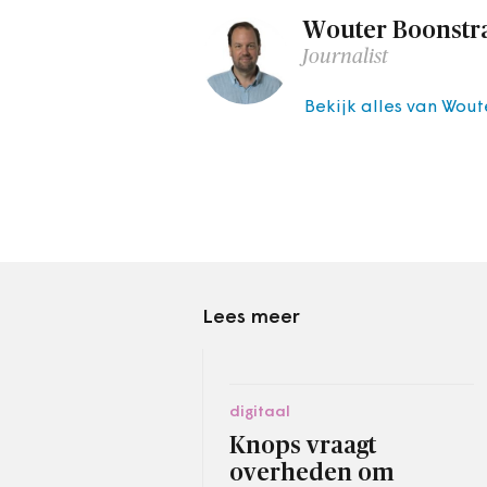
Wouter Boonstr
Journalist
Bekijk alles van Wout
Lees meer
digitaal
Knops vraagt
overheden om