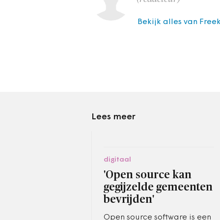
Bekijk alles van Free
Lees meer
digitaal
'Open source kan
gegijzelde gemeenten
bevrijden'
Open source software is een