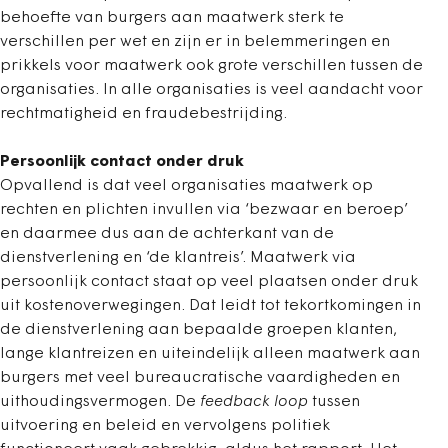
behoefte van burgers aan maatwerk sterk te
verschillen per wet en zijn er in belemmeringen en
prikkels voor maatwerk ook grote verschillen tussen de
organisaties. In alle organisaties is veel aandacht voor
rechtmatigheid en fraudebestrijding.
Persoonlijk contact onder druk
Opvallend is dat veel organisaties maatwerk op
rechten en plichten invullen via ‘bezwaar en beroep’
en daarmee dus aan de achterkant van de
dienstverlening en ‘de klantreis’. Maatwerk via
persoonlijk contact staat op veel plaatsen onder druk
uit kostenoverwegingen. Dat leidt tot tekortkomingen in
de dienstverlening aan bepaalde groepen klanten,
lange klantreizen en uiteindelijk alleen maatwerk aan
burgers met veel bureaucratische vaardigheden en
uithoudingsvermogen. De
feedback loop
tussen
uitvoering en beleid en vervolgens politiek