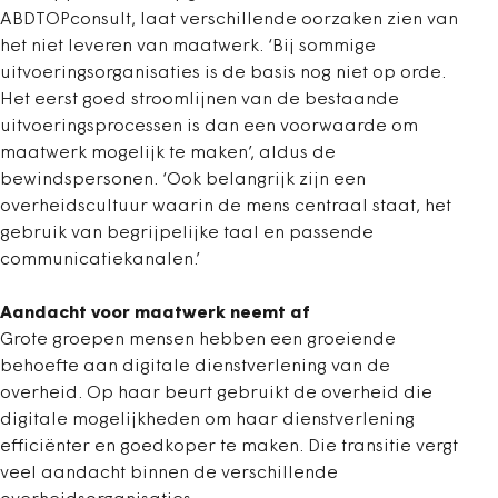
ABDTOPconsult, laat verschillende oorzaken zien van
het niet leveren van maatwerk. ‘Bij sommige
uitvoeringsorganisaties is de basis nog niet op orde.
Het eerst goed stroomlijnen van de bestaande
uitvoeringsprocessen is dan een voorwaarde om
maatwerk mogelijk te maken’, aldus de
bewindspersonen. ‘Ook belangrijk zijn een
overheidscultuur waarin de mens centraal staat, het
gebruik van begrijpelijke taal en passende
communicatiekanalen.’
Aandacht voor maatwerk neemt af
Grote groepen mensen hebben een groeiende
behoefte aan digitale dienstverlening van de
overheid. Op haar beurt gebruikt de overheid die
digitale mogelijkheden om haar dienstverlening
efficiënter en goedkoper te maken. Die transitie vergt
veel aandacht binnen de verschillende