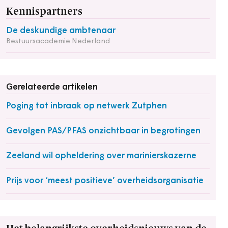
Kennispartners
De deskundige ambtenaar
Bestuursacademie Nederland
Gerelateerde artikelen
Poging tot inbraak op netwerk Zutphen
Gevolgen PAS/PFAS onzichtbaar in begrotingen
Zeeland wil opheldering over marinierskazerne
Prijs voor ‘meest positieve’ overheidsorganisatie