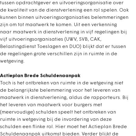
tussen opdrachtgever en uitvoeringsorganisatie over
de kwaliteit van de dienstverlening een rol spelen. Ook
kunnen binnen uitvoeringsorganisaties belemmeringen
zijn om tot maatwerk te komen. Uit een verkenning
naar maatwerk in dienstverlening in vijf regelingen bij
vijf uitvoeringsorganisaties (UWV, SVB, CAK,
Belastingdienst Toeslagen en DUO) blijkt dat er tussen
de regelingen grote verschillen zijn in ruimte in de
wetgeving.
Actieplan Brede Schuldenaanpak
Toch is het ontbreken van ruimte in de wetgeving niet
de belangrijkste belemmering voor het leveren van
maatwerk in dienstverlening, aldus de rapporteurs. Bij
het leveren van maatwerk voor burgers met
(meervoudige) schulden speelt het ontbreken van
ruimte in wetgeving bij de invordering van deze
schulden een flinke rol. Hier moet het Actieplan Brede
Schuldenaanpak uitkomst bieden. Verder blijkt de