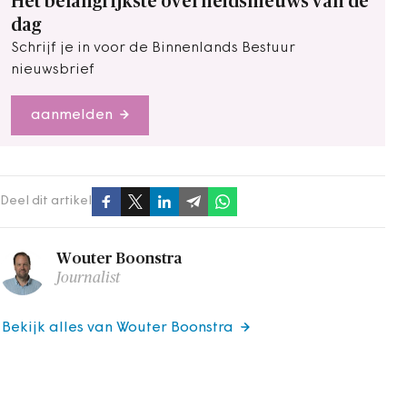
Het belangrijkste overheidsnieuws van de
dag
Schrijf je in voor de Binnenlands Bestuur
nieuwsbrief
aanmelden
Deel dit artikel
Wouter Boonstra
Journalist
Bekijk alles van Wouter Boonstra