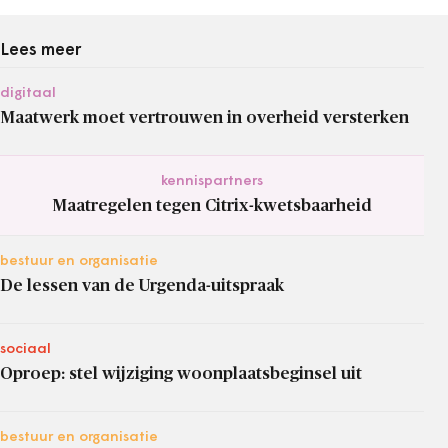
Lees meer
digitaal
Maatwerk moet vertrouwen in overheid versterken
kennispartners
Maatregelen tegen Citrix-kwetsbaarheid
bestuur en organisatie
De lessen van de Urgenda-uitspraak
sociaal
Oproep: stel wijziging woonplaatsbeginsel uit
bestuur en organisatie