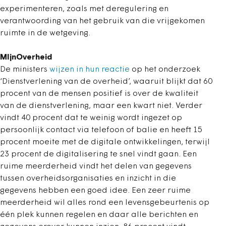
experimenteren, zoals met deregulering en
verantwoording van het gebruik van die vrijgekomen
ruimte in de wetgeving.
MIjnOverheid
De ministers
wijzen in hun reactie
op het onderzoek
‘Dienstverlening van de overheid’, waaruit blijkt dat 60
procent van de mensen positief is over de kwaliteit
van de dienstverlening, maar een kwart niet. Verder
vindt 40 procent dat te weinig wordt ingezet op
persoonlijk contact via telefoon of balie en heeft 15
procent moeite met de digitale ontwikkelingen, terwijl
23 procent de digitalisering te snel vindt gaan. Een
ruime meerderheid vindt het delen van gegevens
tussen overheidsorganisaties en inzicht in die
gegevens hebben een goed idee. Een zeer ruime
meerderheid wil alles rond een levensgebeurtenis op
één plek kunnen regelen en daar alle berichten en