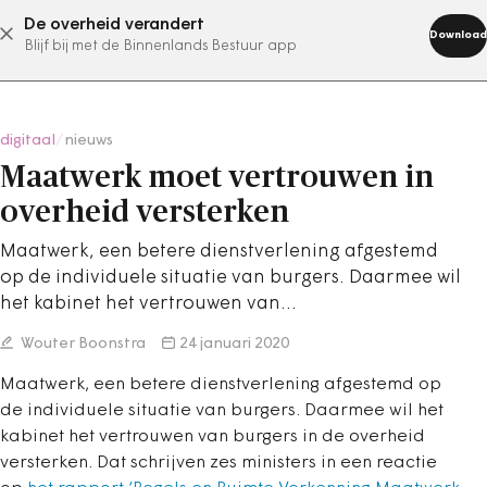
De overheid verandert
abonneer nu
Download
Blijf bij met de Binnenlands Bestuur app
digitaal
/
nieuws
Maatwerk moet vertrouwen in
overheid versterken
Maatwerk, een betere dienstverlening afgestemd
op de individuele situatie van burgers. Daarmee wil
het kabinet het vertrouwen van…
Wouter Boonstra
24 januari 2020
Maatwerk, een betere dienstverlening afgestemd op
de individuele situatie van burgers. Daarmee wil het
kabinet het vertrouwen van burgers in de overheid
versterken. Dat schrijven zes ministers in een reactie