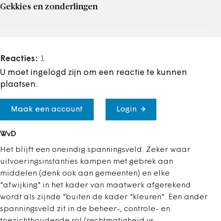
Gekkies en zonderlingen
Reacties:
1
U moet ingelogd zijn om een reactie te kunnen
plaatsen.
Maak een account
Login
WvD
Het blijft een oneindig spanningsveld. Zeker waar
uitvoeringsinstanties kampen met gebrek aan
middelen (denk ook aan gemeenten) en elke
"afwijking" in het kader van maatwerk afgerekend
wordt als zijnde "buiten de kader "kleuren". Een ander
spanningsveld zit in de beheer-, controle- en