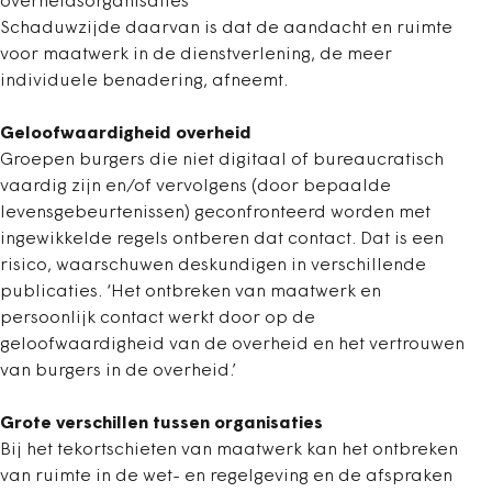
overheidsorganisaties
Schaduwzijde daarvan is dat de aandacht en ruimte
voor maatwerk in de dienstverlening, de meer
individuele benadering, afneemt.
Geloofwaardigheid overheid
Groepen burgers die niet digitaal of bureaucratisch
vaardig zijn en/of vervolgens (door bepaalde
levensgebeurtenissen) geconfronteerd worden met
ingewikkelde regels ontberen dat contact. Dat is een
risico, waarschuwen deskundigen in verschillende
publicaties. ‘Het ontbreken van maatwerk en
persoonlijk contact werkt door op de
geloofwaardigheid van de overheid en het vertrouwen
van burgers in de overheid.’
Grote verschillen tussen organisaties
Bij het tekortschieten van maatwerk kan het ontbreken
van ruimte in de wet- en regelgeving en de afspraken