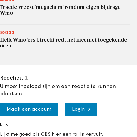
Fractie vreest ‘megaclaim’ rondom eigen bijdrage
Wmo
sociaal
Helft Wmo’ers Utrecht redt het niet met toegekende
uren
Reacties:
1
U moet ingelogd zijn om een reactie te kunnen
plaatsen.
Maak een account
Login
Erik
Lijkt me goed als CBS hier een rol in vervult,