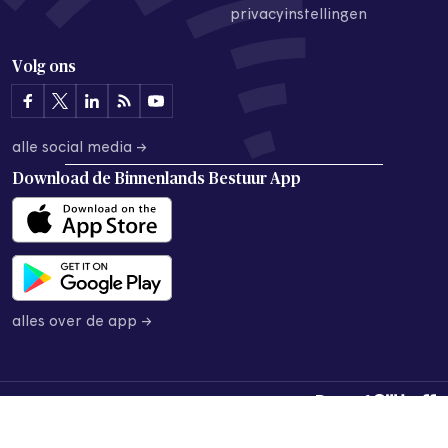
privacyinstellingen
Volg ons
alle social media →
Download de
Binnenlands Bestuur App
alles over de app →
© 2026 Binnenlands Bestuur