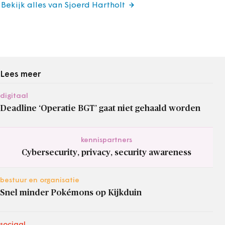
Bekijk alles van Sjoerd Hartholt
Lees meer
digitaal
Deadline ‘Operatie BGT’ gaat niet gehaald worden
kennispartners
Cybersecurity, privacy, security awareness
bestuur en organisatie
Snel minder Pokémons op Kijkduin
sociaal