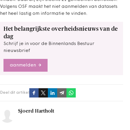
Volgens OSF maakt het niet aanmelden van datasets
het heel lastig om informatie te vinden.
Het belangrijkste overheidsnieuws van de
dag
Schrijf je in voor de Binnenlands Bestuur
nieuwsbrief
aanmelden
Deel dit artikel
Sjoerd Hartholt