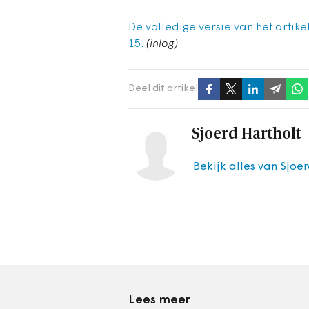
De volledige versie van het artikel
15.
(inlog)
Deel dit artikel
Sjoerd Hartholt
Bekijk alles van Sjoe
Lees meer