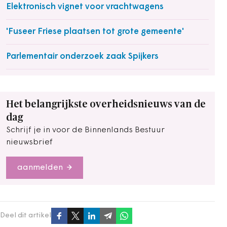
Elektronisch vignet voor vrachtwagens
'Fuseer Friese plaatsen tot grote gemeente'
Parlementair onderzoek zaak Spijkers
Het belangrijkste overheidsnieuws van de
dag
Schrijf je in voor de Binnenlands Bestuur
nieuwsbrief
aanmelden
Deel dit artikel