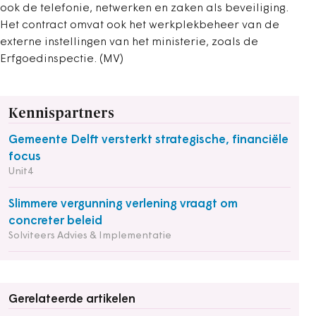
ook de telefonie, netwerken en zaken als beveiliging.
Het contract omvat ook het werkplekbeheer van de
externe instellingen van het ministerie, zoals de
Erfgoedinspectie. (MV)
Kennispartners
Gemeente Delft versterkt strategische, financiële
focus
Unit4
Slimmere vergunning verlening vraagt om
concreter beleid
Solviteers Advies & Implementatie
Gerelateerde artikelen