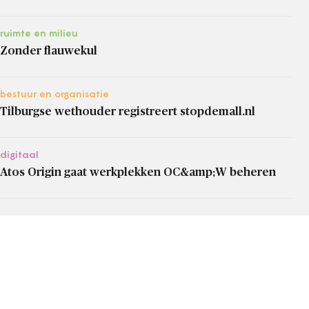
ruimte en milieu
Zonder flauwekul
bestuur en organisatie
Tilburgse wethouder registreert stopdemall.nl
digitaal
Atos Origin gaat werkplekken OC&amp;W beheren