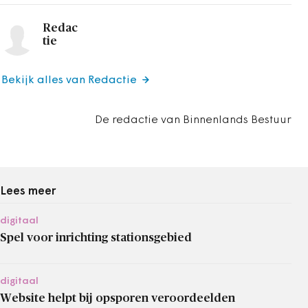
Redac
tie
Bekijk alles van Redactie
De redactie van Binnenlands Bestuur
Lees meer
digitaal
Spel voor inrichting stationsgebied
digitaal
Website helpt bij opsporen veroordeelden