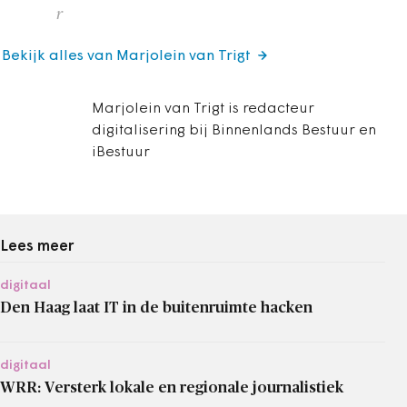
r
Bekijk alles van Marjolein van Trigt
Marjolein van Trigt is redacteur
digitalisering bij Binnenlands Bestuur en
iBestuur
Lees meer
digitaal
Den Haag laat IT in de buitenruimte hacken
digitaal
WRR: Versterk lokale en regionale journalistiek