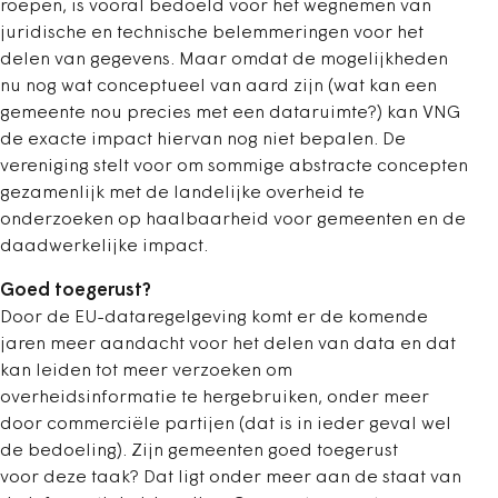
roepen, is vooral bedoeld voor het wegnemen van
juridische en technische belemmeringen voor het
delen van gegevens. Maar omdat de mogelijkheden
nu nog wat conceptueel van aard zijn (wat kan een
gemeente nou precies met een dataruimte?) kan VNG
de exacte impact hiervan nog niet bepalen. De
vereniging stelt voor om sommige abstracte concepten
gezamenlijk met de landelijke overheid te
onderzoeken op haalbaarheid voor gemeenten en de
daadwerkelijke impact.
Goed toegerust?
Door de EU-dataregelgeving komt er de komende
jaren meer aandacht voor het delen van data en dat
kan leiden tot meer verzoeken om
overheidsinformatie te hergebruiken, onder meer
door commerciële partijen (dat is in ieder geval wel
de bedoeling). Zijn gemeenten goed toegerust
voor deze taak? Dat ligt onder meer aan de staat van