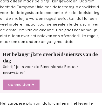
data alleen maar belangrijker geworden. Daarom
heeft de Europese Unie een datastrategie ontwikkeld
voor de datagestuurde economie. Als de doelstelling
uit de strategie worden nagestreefd, kan dat tot een
veel grotere impact voor gemeenten leiden, schrijven
de opstellers van de analyse. Dan gaat het namelijk
niet alleen over het naleven van afzonderlijke regels,
maar om een andere omgang met data.
Het belangrijkste overheidsnieuws van de
dag
Schrijf je in voor de Binnenlands Bestuur
nieuwsbrief
aanmelden
Het Europese plan om dataruimten in het leven te