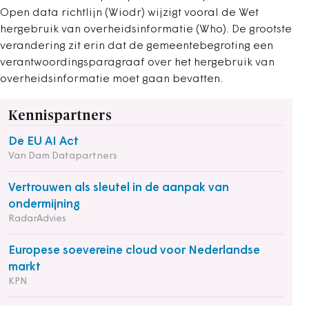
Open data richtlijn (Wiodr) wijzigt vooral de Wet
hergebruik van overheidsinformatie (Who). De grootste
verandering zit erin dat de gemeentebegroting een
verantwoordingsparagraaf over het hergebruik van
overheidsinformatie moet gaan bevatten.
Kennispartners
De EU AI Act
Van Dam Datapartners
Vertrouwen als sleutel in de aanpak van
ondermijning
RadarAdvies
Europese soevereine cloud voor Nederlandse
markt
KPN