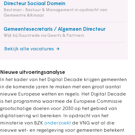
Directeur Sociaal Domein
Bestman - Bestuur & Management in opdracht van
Gemeente Alkmaar
Gemeentesecretaris / Algemeen Directeur
Wijk bij Duurstede via Geerts & Partners
Bekijk alle vacatures
Nieuwe uitvoeringsanalyse
In het kader van het Digital Decade krijgen gemeenten
in de komende jaren te maken met een groot aantal
nieuwe Europese wetten en regels. Het Digital Decade
is het programma waarmee de Europese Commissie
grootschalige doelen voor 2030 op het gebied van
digitalisering wil bereiken. In opdracht van het
ministerie van BZK
onderzoekt
de VNG wat al die
nieuwe wet- en regelgeving voor gemeenten betekent.