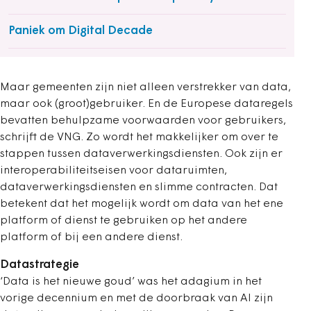
Paniek om Digital Decade
Maar gemeenten zijn niet alleen verstrekker van data,
maar ook (groot)gebruiker. En de Europese dataregels
bevatten behulpzame voorwaarden voor gebruikers,
schrijft de VNG. Zo wordt het makkelijker om over te
stappen tussen dataverwerkingsdiensten. Ook zijn er
interoperabiliteitseisen voor dataruimten,
dataverwerkingsdiensten en slimme contracten. Dat
betekent dat het mogelijk wordt om data van het ene
platform of dienst te gebruiken op het andere
platform of bij een andere dienst.
Datastrategie
‘Data is het nieuwe goud’ was het adagium in het
vorige decennium en met de doorbraak van AI zijn