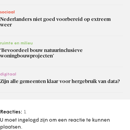
sociaal
Nederlanders niet goed voorbereid op extreem
weer
ruimte en milieu
‘Bevoordeel bouw natuurinclusieve
woningbouwprojecten’
digitaal
Zijn alle gemeenten klaar voor hergebruik van data?
Reacties:
1
U moet ingelogd zijn om een reactie te kunnen
plaatsen.