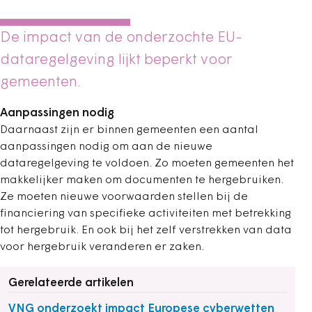
De impact van de onderzochte EU-
dataregelgeving lijkt beperkt voor
gemeenten.
Aanpassingen nodig
Daarnaast zijn er binnen gemeenten een aantal
aanpassingen nodig om aan de nieuwe
dataregelgeving te voldoen. Zo moeten gemeenten het
makkelijker maken om documenten te hergebruiken.
Ze moeten nieuwe voorwaarden stellen bij de
financiering van specifieke activiteiten met betrekking
tot hergebruik. En ook bij het zelf verstrekken van data
voor hergebruik veranderen er zaken.
Gerelateerde artikelen
VNG onderzoekt impact Europese cyberwetten