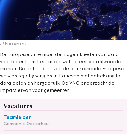
- Shutterstok
De Europese Unie moet de mogelijkheden van data
veel beter benutten, maar wel op een verantwoorde
manier. Dat is het doel van de aankomende Europese
wet- en regelgeving en initiatieven met betrekking tot
data delen en hergebruik. De VNG onderzocht de
impact ervan voor gemeenten.
Vacatures
Teamleider
Gemeente Oosterhout