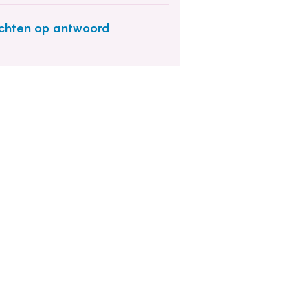
hten op antwoord