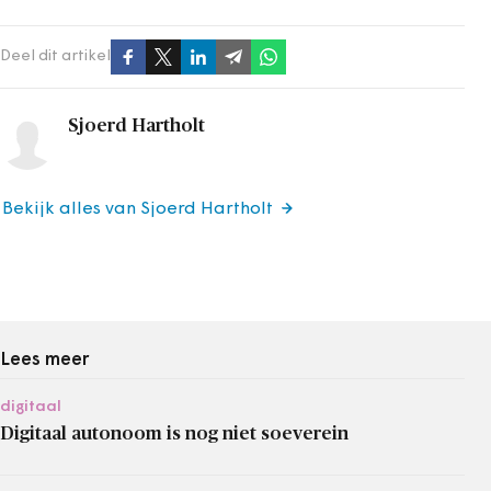
Deel dit artikel
Sjoerd Hartholt
Bekijk alles van Sjoerd Hartholt
Lees meer
digitaal
Digitaal autonoom is nog niet soeverein