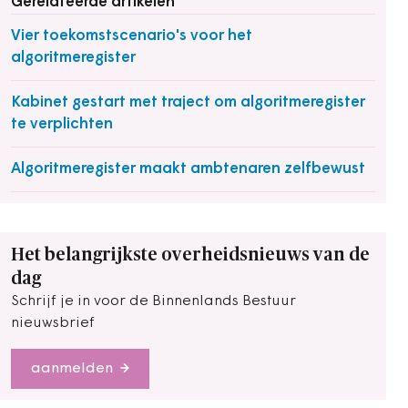
Gerelateerde artikelen
Vier toekomstscenario's voor het
algoritmeregister
Kabinet gestart met traject om algoritmeregister
te verplichten
Algoritmeregister maakt ambtenaren zelfbewust
Het belangrijkste overheidsnieuws van de
dag
Schrijf je in voor de Binnenlands Bestuur
nieuwsbrief
aanmelden