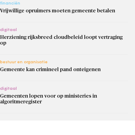
financiën
Vrijwillige opruimers moeten gemeente betalen
digitaal
Herziening rijksbreed cloudbeleid loopt vertraging
op
bestuur en organisatie
Gemeente kan crimineel pand onteigenen
digitaal
Gemeenten lopen voor op ministeries in
algoritmeregister