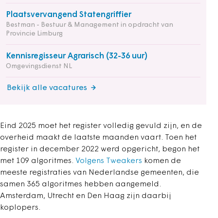
Plaatsvervangend Statengriffier
Bestman - Bestuur & Management in opdracht van
Provincie Limburg
Kennisregisseur Agrarisch (32-36 uur)
Omgevingsdienst NL
Bekijk alle vacatures
Eind 2025 moet het register volledig gevuld zijn, en de
overheid maakt de laatste maanden vaart. Toen het
register in december 2022 werd opgericht, begon het
met 109 algoritmes.
Volgens Tweakers
komen de
meeste registraties van Nederlandse gemeenten, die
samen 365 algoritmes hebben aangemeld.
Amsterdam, Utrecht en Den Haag zijn daarbij
koplopers.