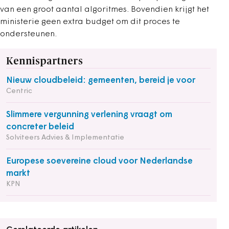
van een groot aantal algoritmes. Bovendien krijgt het
ministerie geen extra budget om dit proces te
ondersteunen.
Kennispartners
Nieuw cloudbeleid: gemeenten, bereid je voor
Centric
Slimmere vergunning verlening vraagt om
concreter beleid
Solviteers Advies & Implementatie
Europese soevereine cloud voor Nederlandse
markt
KPN