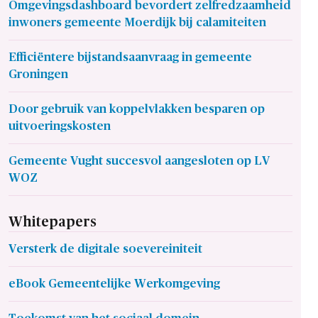
Omgevingsdashboard bevordert zelfredzaamheid
inwoners gemeente Moerdijk bij calamiteiten
Efficiëntere bijstandsaanvraag in gemeente
Groningen
Door gebruik van koppelvlakken besparen op
uitvoeringskosten
Gemeente Vught succesvol aangesloten op LV
WOZ
Whitepapers
Versterk de digitale soevereiniteit
eBook Gemeentelijke Werkomgeving