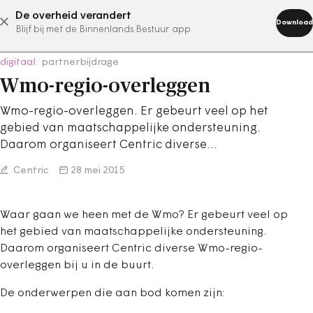
De overheid verandert
abonneer nu
Download
Blijf bij met de Binnenlands Bestuur app
digitaal
/
partnerbijdrage
Wmo-regio-overleggen
Wmo-regio-overleggen. Er gebeurt veel op het
gebied van maatschappelijke ondersteuning.
Daarom organiseert Centric diverse…
Centric
28 mei 2015
Waar gaan we heen met de Wmo? Er gebeurt veel op
het gebied van maatschappelijke ondersteuning.
Daarom organiseert Centric diverse Wmo-regio-
overleggen bij u in de buurt.
De onderwerpen die aan bod komen zijn: