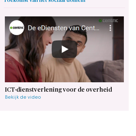
Toekomst van het sociaal domein
ICT-dienstverlening voor de overheid
Bekijk de video