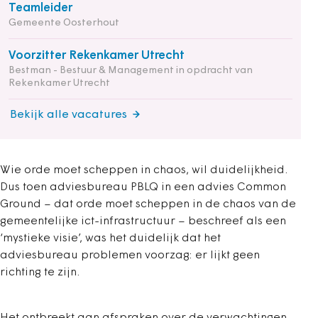
Teamleider
Gemeente Oosterhout
Voorzitter Rekenkamer Utrecht
Bestman - Bestuur & Management in opdracht van
Rekenkamer Utrecht
Bekijk alle vacatures
Wie orde moet scheppen in chaos, wil duidelijkheid.
Dus toen adviesbureau PBLQ in een advies Common
Ground – dat orde moet scheppen in de chaos van de
gemeentelijke ict-infrastructuur – beschreef als een
‘mystieke visie’, was het duidelijk dat het
adviesbureau problemen voorzag: er lijkt geen
richting te zijn.