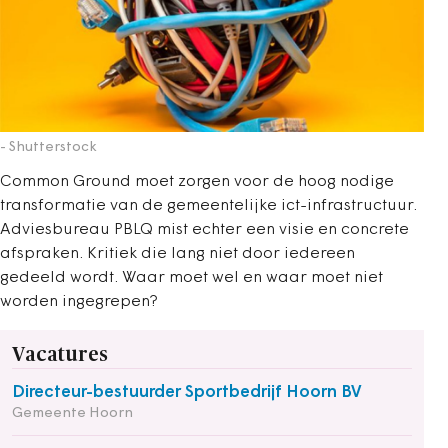
- Shutterstock
Common Ground moet zorgen voor de hoog nodige
transformatie van de gemeentelijke ict-infrastructuur.
Adviesbureau PBLQ mist echter een visie en concrete
afspraken. Kritiek die lang niet door iedereen
gedeeld wordt. Waar moet wel en waar moet niet
worden ingegrepen?
Vacatures
Directeur-bestuurder Sportbedrijf Hoorn BV
Gemeente Hoorn