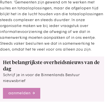
Rutten: ‘Gemeenten zijn gewend om te werken met
suites en totaaloplossingen, maar de afgelopen tijd
blijkt het in de lucht houden van die totaaloplossingen
steeds complexer en steeds duurder. In onze
organisatie maken we bij ieder vraagstuk over
informatievoorziening de afweging of we dat in
samenwerking moeten aanpakken of in ons eentje.
Steeds vaker besluiten we dat in samenwerking te
doen, omdat het te veel voor ons alleen zou zijn.
Het belangrijkste overheidsnieuws van de
dag
Schrijf je in voor de Binnenlands Bestuur
nieuwsbrief
aanmelden