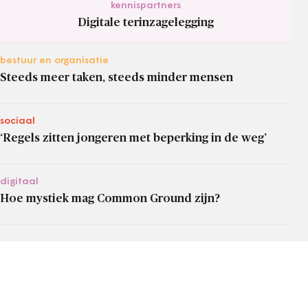
kennispartners
Digitale terinzagelegging
bestuur en organisatie
Steeds meer taken, steeds minder mensen
sociaal
‘Regels zitten jongeren met beperking in de weg’
digitaal
Hoe mystiek mag Common Ground zijn?