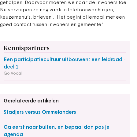
geholpen. Daarvoor moeten we naar de inwoners toe.
Nu verzuipen ze nog vaak in telefoonwachtrijen,
keuzemenu’s, brieven… Het begint allemaal met een
goed contact tussen inwoners en gemeente.’
Kennispartners
Een participatiecultuur uitbouwen: een leidraad -
deel 1
Go Vocal
Gerelateerde artikelen
Stadjers versus Ommelanders
Ga eerst naar buiten, en bepaal dan pas je
agenda