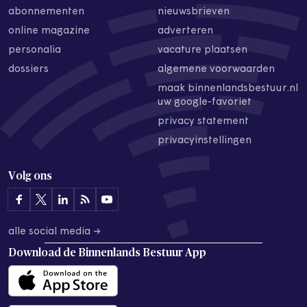
abonnementen
nieuwsbrieven
online magazine
adverteren
personalia
vacature plaatsen
dossiers
algemene voorwaarden
maak binnenlandsbestuur.nl
uw google-favoriet
privacy statement
privacyinstellingen
Volg ons
alle social media →
Download de
Binnenlands Bestuur App