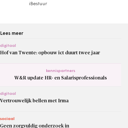
iBestuur
Lees meer
digitaal
Hof van Twente: opbouw ict duurt twee jaar
kennispartners
W&R update HR- en Salarisprofessionals
digitaal
Vertrouwelijk bellen met Irma
sociaal
Geen zorgvuldig onderzoek in