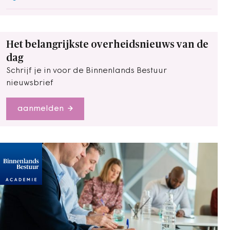
Het belangrijkste overheidsnieuws van de
dag
Schrijf je in voor de Binnenlands Bestuur
nieuwsbrief
aanmelden