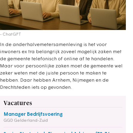
- ChatGPT
In de anderhalvemetersamenleving is het voor
inwoners ex tra belangrijk zoveel mogelijk zaken met
de gemeente telefonisch of online af te handelen.
Maar voor persoonlijke zaken moet de gemeente wel
zeker weten met de juiste persoon te maken te
hebben. Daar hebben Arnhem, Nijmegen en de
Drechtsteden iets op gevonden.
Vacatures
Manager Bedrijfsvoering
GGD Gelderland-Zuid