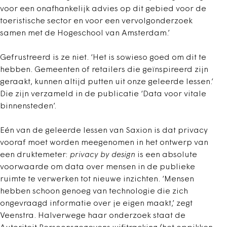
voor een onafhankelijk advies op dit gebied voor de
toeristische sector en voor een vervolgonderzoek
samen met de Hogeschool van Amsterdam.’
Gefrustreerd is ze niet. ‘Het is sowieso goed om dit te
hebben. Gemeenten of retailers die geïnspireerd zijn
geraakt, kunnen altijd putten uit onze geleerde lessen.’
Die zijn verzameld in de publicatie ‘Data voor vitale
binnensteden’.
Eén van de geleerde lessen van Saxion is dat privacy
vooraf moet worden meegenomen in het ontwerp van
een druktemeter:
privacy by design
is een absolute
voorwaarde om data over mensen in de publieke
ruimte te verwerken tot nieuwe inzichten. ‘Mensen
hebben schoon genoeg van technologie die zich
ongevraagd informatie over je eigen maakt,’ zegt
Veenstra. Halverwege haar onderzoek staat de