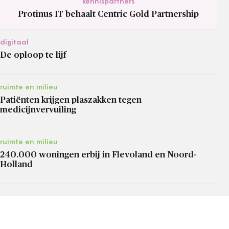
kennispartners
Protinus IT behaalt Centric Gold Partnership
digitaal
De oploop te lijf
ruimte en milieu
Patiënten krijgen plaszakken tegen
medicijnvervuiling
ruimte en milieu
240.000 woningen erbij in Flevoland en Noord-
Holland