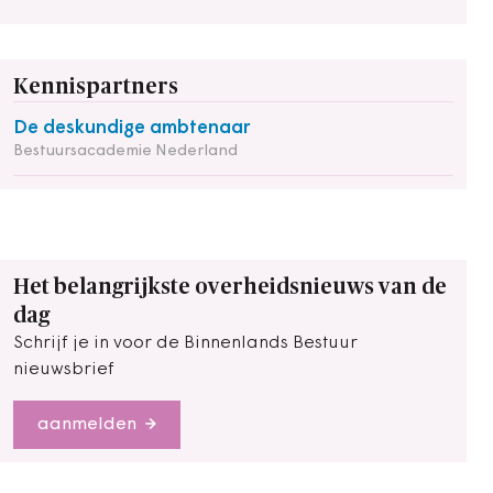
Kennispartners
De deskundige ambtenaar
Bestuursacademie Nederland
Het belangrijkste overheidsnieuws van de
dag
Schrijf je in voor de Binnenlands Bestuur
nieuwsbrief
aanmelden