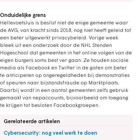
Onduidelijke grens
Hellevoetsluis is beslist niet de enige gemeente waar
de AVG, van kracht sinds 2018, nog niet heeft geleid tot
een beter uitgewerkt privacybeleid. Vorige week
bleek uit een onderzoek door de NHL Stenden
Hogeschool dat gemeenten in het online volgen van de
eigen burgers soms best ver gaan. Ze houden sociale
media als Facebook en Twitter in de gaten om beter
te anticiperen op ongeregeldheden bij demonstraties
of speuren naar bijstandsfraude op Marktplaats.
Daarbij wordt in een aantal gemeenten zelfs gebruik
gemaakt van nepaccounts, bijvoorbeeld om toegang
te krijgen tot besloten Facebookgroepen.
Gerelateerde artikelen
Cybersecurity: nog veel werk te doen