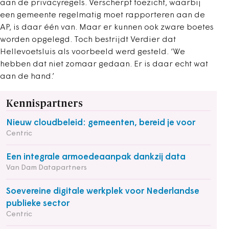
aan de privacyregels. Verscherpt toezicht, waarbij
een gemeente regelmatig moet rapporteren aan de
AP, is daar één van. Maar er kunnen ook zware boetes
worden opgelegd. Toch bestrijdt Verdier dat
Hellevoetsluis als voorbeeld werd gesteld. ‘We
hebben dat niet zomaar gedaan. Er is daar echt wat
aan de hand.’
Kennispartners
Nieuw cloudbeleid: gemeenten, bereid je voor
Centric
Een integrale armoedeaanpak dankzij data
Van Dam Datapartners
Soevereine digitale werkplek voor Nederlandse
publieke sector
Centric