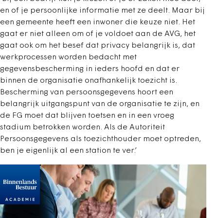
en of je persoonlijke informatie met ze deelt. Maar bij
een gemeente heeft een inwoner die keuze niet. Het
gaat er niet alleen om of je voldoet aan de AVG, het
gaat ook om het besef dat privacy belangrijk is, dat
werkprocessen worden bedacht met
gegevensbescherming in ieders hoofd en dat er
binnen de organisatie onafhankelijk toezicht is.
Bescherming van persoonsgegevens hoort een
belangrijk uitgangspunt van de organisatie te zijn, en
de FG moet dat blijven toetsen en in een vroeg
stadium betrokken worden. Als de Autoriteit
Persoonsgegevens als toezichthouder moet optreden,
ben je eigenlijk al een station te ver.’