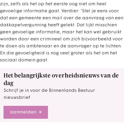
zijn, zelfs als het op het eerste oog niet om heel
gevoelige informatie gaat. Verdier: ‘Stel je eens voor
dat een gemeente een mail over de aanvraag van een
dakkapelvergunning heeft gelekt. Dat lijkt misschien
geen gevoelige informatie, maar het kan wel gebruikt
worden door een crimineel om zich bijvoorbeeld voor
te doen als ambtenaar en de aanvrager op te lichten.
En die gevoeligheid is nog veel groter als het om het
sociaal domein gaat.
Het belangrijkste overheidsnieuws van de
dag
Schrijf je in voor de Binnenlands Bestuur
nieuwsbrief
aanmelden