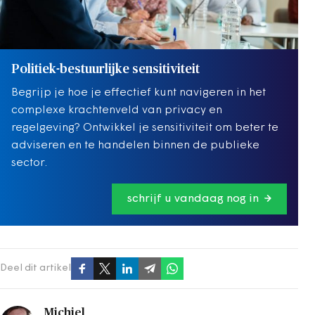
Politiek-bestuurlijke sensitiviteit
Begrijp je hoe je effectief kunt navigeren in het
complexe krachtenveld van privacy en
regelgeving? Ontwikkel je sensitiviteit om beter te
adviseren en te handelen binnen de publieke
sector.
schrijf u vandaag nog in
Deel dit artikel
Michiel