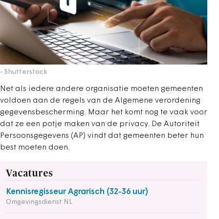
- Shutterstock
Net als iedere andere organisatie moeten gemeenten
voldoen aan de regels van de Algemene verordening
gegevensbescherming. Maar het komt nog te vaak voor
dat ze een potje maken van de privacy. De Autoriteit
Persoonsgegevens (AP) vindt dat gemeenten beter hun
best moeten doen.
Vacatures
Kennisregisseur Agrarisch (32-36 uur)
Omgevingsdienst NL