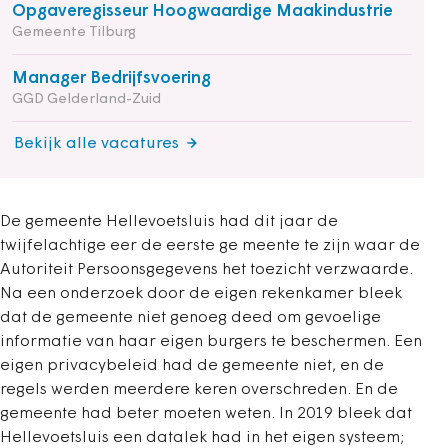
Opgaveregisseur Hoogwaardige Maakindustrie
Gemeente Tilburg
Manager Bedrijfsvoering
GGD Gelderland-Zuid
Bekijk alle vacatures
De gemeente Hellevoetsluis had dit jaar de
twijfelachtige eer de eerste ge meente te zijn waar de
Autoriteit Persoonsgegevens het toezicht verzwaarde.
Na een onderzoek door de eigen rekenkamer bleek
dat de gemeente niet genoeg deed om gevoelige
informatie van haar eigen burgers te beschermen. Een
eigen privacybeleid had de gemeente niet, en de
regels werden meerdere keren overschreden. En de
gemeente had beter moeten weten. In 2019 bleek dat
Hellevoetsluis een datalek had in het eigen systeem;