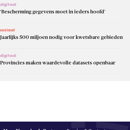
digitaal
‘Bescherming gegevens moet in ieders hoofd’
sociaal
Jaarlijks 500 miljoen nodig voor kwetsbare gebieden
digitaal
Provincies maken waardevolle datasets openbaar