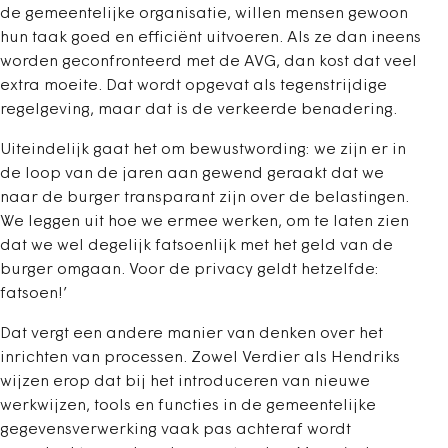
de gemeentelijke organisatie, willen mensen gewoon
hun taak goed en efficiënt uitvoeren. Als ze dan ineens
worden geconfronteerd met de AVG, dan kost dat veel
extra moeite. Dat wordt opgevat als tegenstrijdige
regelgeving, maar dat is de verkeerde benadering.
Uiteindelijk gaat het om bewustwording: we zijn er in
de loop van de jaren aan gewend geraakt dat we
naar de burger transparant zijn over de belastingen.
We leggen uit hoe we ermee werken, om te laten zien
dat we wel degelijk fatsoenlijk met het geld van de
burger omgaan. Voor de privacy geldt hetzelfde:
fatsoen!’
Dat vergt een andere manier van denken over het
inrichten van processen. Zowel Verdier als Hendriks
wijzen erop dat bij het introduceren van nieuwe
werkwijzen, tools en functies in de gemeentelijke
gegevensverwerking vaak pas achteraf wordt