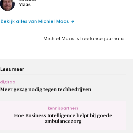
Maas
Bekijk alles van Michiel Maas
Michiel Maas is freelance journalist
Lees meer
digitaal
Meer gezag nodig tegen techbedrijven
kennispartners
Hoe Business Intelligence helpt bij goede
ambulancezorg