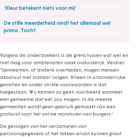
‘Kleur betekent niets voor mij’
De stille meerderheid vindt het allemaal wel
prima. Toch?
Volgens de onderzoekers is de grens tussen wat wel en
niet mag voor ambtenaren vaak onduidelijk. Verdier:
‘Gemeenten, of andere overheden, mogen mensen
absoluut niet zomaar volgen. Alleen in uitzonderlijke
gevallen en onder strikte voorwaarden is dat
toegestaan. Wij kennen zo geen voorbeeld wanneer
een gemeente dat wel zou mogen. In de meeste
gemeenten wordt geen gebruik gemaakt van een
protocol voor het online monitoren van burgers.’
De gevolgen van het verzamelen van
persoonsgegevens of het lekken ervan kunnen groot