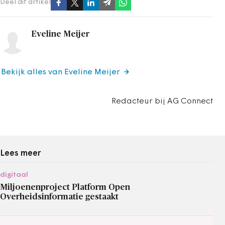
Deel dit artikel
Eveline Meijer
Bekijk alles van Eveline Meijer
Redacteur bij AG Connect
Lees meer
digitaal
Miljoenenproject Platform Open
Overheidsinformatie gestaakt