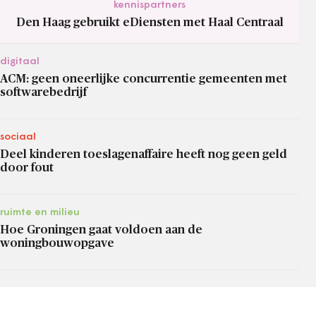
kennispartners
Den Haag gebruikt eDiensten met Haal Centraal
digitaal
ACM: geen oneerlijke concurrentie gemeenten met
softwarebedrijf
sociaal
Deel kinderen toeslagenaffaire heeft nog geen geld
door fout
ruimte en milieu
Hoe Groningen gaat voldoen aan de
woningbouwopgave