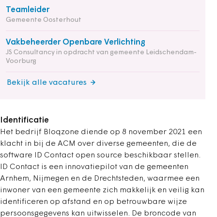
Teamleider
Gemeente Oosterhout
Vakbeheerder Openbare Verlichting
JS Consultancy in opdracht van gemeente Leidschendam-
Voorburg
Bekijk alle vacatures
Identificatie
Het bedrijf Bloqzone diende op 8 november 2021 een
klacht in bij de ACM over diverse gemeenten, die de
software ID Contact open source beschikbaar stellen.
ID Contact is een innovatiepilot van de gemeenten
Arnhem, Nijmegen en de Drechtsteden, waarmee een
inwoner van een gemeente zich makkelijk en veilig kan
identificeren op afstand en op betrouwbare wijze
persoonsgegevens kan uitwisselen. De broncode van