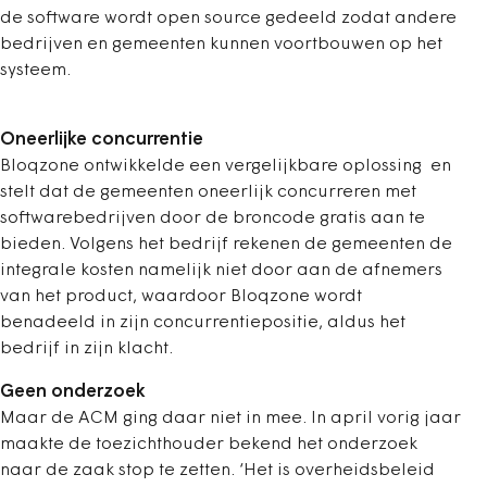
de software wordt open source gedeeld zodat andere
bedrijven en gemeenten kunnen voortbouwen op het
systeem.
Oneerlijke concurrentie
Bloqzone ontwikkelde een vergelijkbare oplossing en
stelt dat de gemeenten oneerlijk concurreren met
softwarebedrijven door de broncode gratis aan te
bieden. Volgens het bedrijf rekenen de gemeenten de
integrale kosten namelijk niet door aan de afnemers
van het product, waardoor Bloqzone wordt
benadeeld in zijn concurrentiepositie, aldus het
bedrijf in zijn klacht.
Geen onderzoek
Maar de ACM ging daar niet in mee. In april vorig jaar
maakte de toezichthouder bekend het onderzoek
naar de zaak stop te zetten. ‘Het is overheidsbeleid