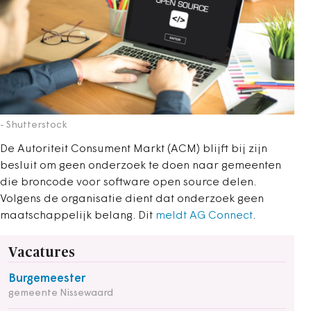
- Shutterstock
De Autoriteit Consument Markt (ACM) blijft bij zijn
besluit om geen onderzoek te doen naar gemeenten
die broncode voor software open source delen.
Volgens de organisatie dient dat onderzoek geen
maatschappelijk belang. Dit
meldt AG Connect
.
Vacatures
Burgemeester
gemeente Nissewaard