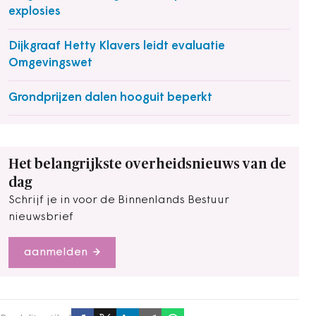
explosies
Dijkgraaf Hetty Klavers leidt evaluatie
Omgevingswet
Grondprijzen dalen hooguit beperkt
Het belangrijkste overheidsnieuws van de
dag
Schrijf je in voor de Binnenlands Bestuur
nieuwsbrief
aanmelden