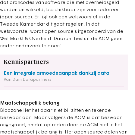
dat broncodes van software die met overheidsgeld
worden ontwikkeld, beschikbaar zijn voor iedereen
(open source). Er ligt ook een wetsvoorstel in de
Tweede Kamer dat dit gaat regelen. In dat
wetsvoorstel wordt open source uitgezonderd van de
Wet Markt & Overheid. Daarom besluit de ACM geen
nader onderzoek te doen.’
Kennispartners
Een integrale armoedeaanpak dankzij data
Van Dam Datapartners
Maatschappelijk belang
Bloqzone liet het daar niet bij zitten en tekende
bezwaar aan. Maar volgens de ACM is dat bezwaar
ongegrond, omdat optreden door de ACM niet in het
maatschappelijk belang is. Het open source delen van