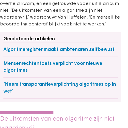
overheid kwam, en een getrouwde vader uit Blaricum
niet. ‘De uitkomsten van een algoritme zijn niet
waardenvrij,’ waarschuwt Van Huffelen. ‘En menselijke
beoordeling achteraf blijkt vaak niet te werken.’
Gerelateerde artikelen
Algoritmeregister maakt ambtenaren zelfbewust
Mensenrechtentoets verplicht voor nieuwe
algoritmes
‘Neem transparantieverplichting algoritmes op in
wet’
De uitkomsten van een algoritme zijn niet