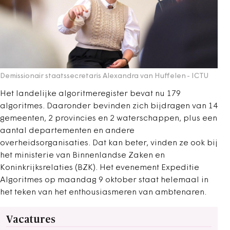
Demissionair staatssecretaris Alexandra van Huffelen
- ICTU
Het landelijke algoritmeregister bevat nu 179
algoritmes. Daaronder bevinden zich bijdragen van 14
gemeenten, 2 provincies en 2 waterschappen, plus een
aantal departementen en andere
overheidsorganisaties. Dat kan beter, vinden ze ook bij
het ministerie van Binnenlandse Zaken en
Koninkrijksrelaties (BZK). Het evenement Expeditie
Algoritmes op maandag 9 oktober staat helemaal in
het teken van het enthousiasmeren van ambtenaren.
Vacatures