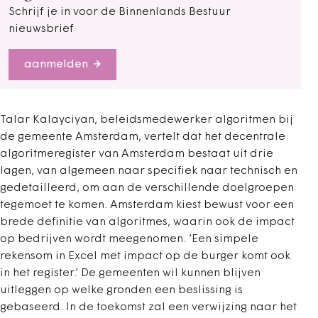
Schrijf je in voor de Binnenlands Bestuur
nieuwsbrief
aanmelden
Talar Kalayciyan, beleidsmedewerker algoritmen bij
de gemeente Amsterdam, vertelt dat het decentrale
algoritmeregister van Amsterdam bestaat uit drie
lagen, van algemeen naar specifiek naar technisch en
gedetailleerd, om aan de verschillende doelgroepen
tegemoet te komen. Amsterdam kiest bewust voor een
brede definitie van algoritmes, waarin ook de impact
op bedrijven wordt meegenomen. ‘Een simpele
rekensom in Excel met impact op de burger komt ook
in het register.’ De gemeenten wil kunnen blijven
uitleggen op welke gronden een beslissing is
gebaseerd. In de toekomst zal een verwijzing naar het