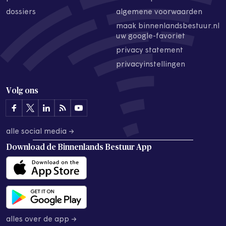
dossiers
algemene voorwaarden
maak binnenlandsbestuur.nl
uw google-favoriet
privacy statement
privacyinstellingen
Volg ons
alle social media →
Download de
Binnenlands Bestuur App
alles over de app →