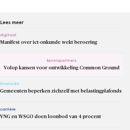
Lees meer
digitaal
Manifest over ict-onkunde wekt beroering
kennispartners
Volop kansen voor ontwikkeling Common Ground
financiën
Gemeenten beperken zichzelf met belastingplafonds
carrière
VNG en WSGO doen loonbod van 4 procent