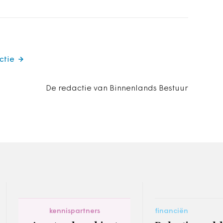
ctie
De redactie van Binnenlands Bestuur
kennispartners
financiën