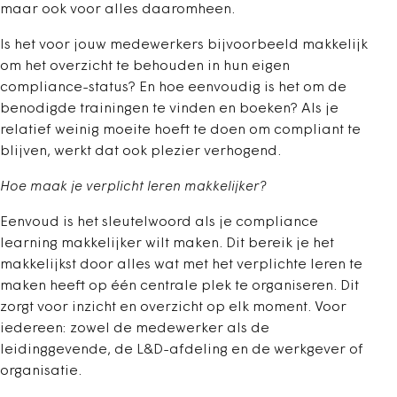
maar ook voor alles daaromheen.
Is het voor jouw medewerkers bijvoorbeeld makkelijk
om het overzicht te behouden in hun eigen
compliance-status? En hoe eenvoudig is het om de
benodigde trainingen te vinden en boeken? Als je
relatief weinig moeite hoeft te doen om compliant te
blijven, werkt dat ook plezier verhogend.
Hoe maak je verplicht leren makkelijker?
Eenvoud is het sleutelwoord als je compliance
learning makkelijker wilt maken. Dit bereik je het
makkelijkst door alles wat met het verplichte leren te
maken heeft op één centrale plek te organiseren. Dit
zorgt voor inzicht en overzicht op elk moment. Voor
iedereen: zowel de medewerker als de
leidinggevende, de L&D-afdeling en de werkgever of
organisatie.