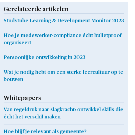
Gerelateerde artikelen
Studytube Learning & Development Monitor 2023
Hoe je medewerker-compliance écht bulletproof
organiseert
Persoonlijke ontwikkeling in 2023
Wat je nodig hebt om een sterke leercultuur op te
bouwen
Whitepapers
Van regeldruk naar slagkracht: ontwikkel skills die
écht het verschil maken
Hoe blijf je relevant als gemeente?