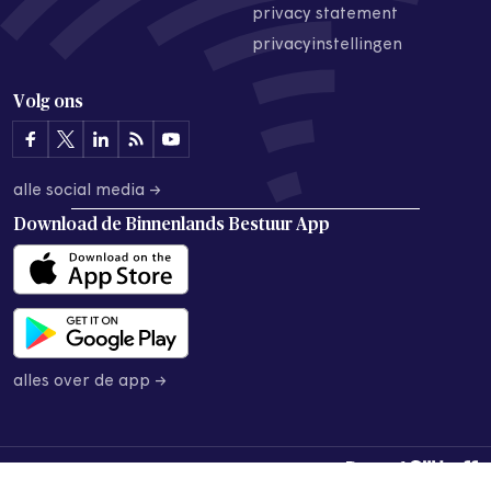
privacy statement
privacyinstellingen
Volg ons
alle social media →
Download de
Binnenlands Bestuur App
alles over de app →
© 2026 Binnenlands Bestuur