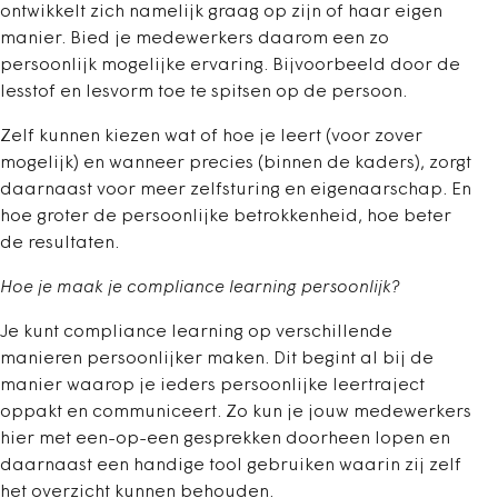
ontwikkelt zich namelijk graag op zijn of haar eigen
manier. Bied je medewerkers daarom een zo
persoonlijk mogelijke ervaring. Bijvoorbeeld door de
lesstof en lesvorm toe te spitsen op de persoon.
Zelf kunnen kiezen wat of hoe je leert (voor zover
mogelijk) en wanneer precies (binnen de kaders), zorgt
daarnaast voor meer zelfsturing en eigenaarschap. En
hoe groter de persoonlijke betrokkenheid, hoe beter
de resultaten.
Hoe je maak je compliance learning persoonlijk?
Je kunt compliance learning op verschillende
manieren persoonlijker maken. Dit begint al bij de
manier waarop je ieders persoonlijke leertraject
oppakt en communiceert. Zo kun je jouw medewerkers
hier met een-op-een gesprekken doorheen lopen en
daarnaast een handige tool gebruiken waarin zij zelf
het overzicht kunnen behouden.