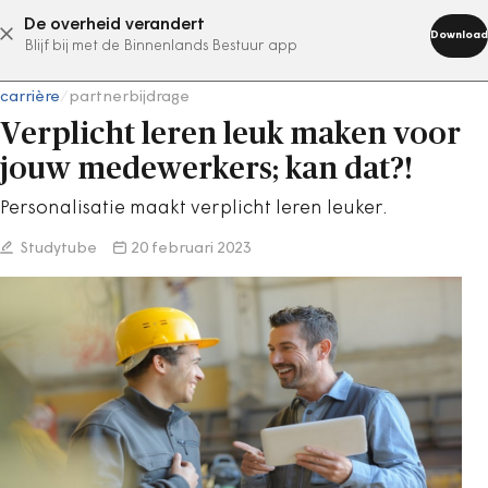
De overheid verandert
abonneer nu
Download
Blijf bij met de Binnenlands Bestuur app
carrière
/
partnerbijdrage
Verplicht leren leuk maken voor
jouw medewerkers; kan dat?!
Personalisatie maakt verplicht leren leuker.
Studytube
20 februari 2023