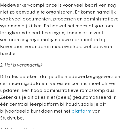
Medewerker-compliance is voor veel bedrijven nog
niet zo eenvoudig te organiseren. Er komen namelijk
vaak veel documenten, processen en administratieve
systemen bij kijken. En hoewel het meestal gaat om
terugkerende certificeringen, komen er in veel
sectoren nog regelmatig nieuwe certificaten bij.
Bovendien veranderen medewerkers wel eens van
functie.
2: Het is veranderlijk
Dit alles betekent dat je alle medewerkergegevens en
certificeringsdata en -vereisten continu moet blijven
updaten. Een hoop administratieve rompslomp dus.
Zeker als je dit alles niet (deels) geautomatiseerd in
één centraal leerplatform bijhoudt, zoals je dit
bijvoorbeeld kunt doen met het
platform
van
Studytube.