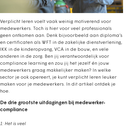
Verplicht leren voelt vaak weinig motiverend voor
medewerkers. Toch is hier voor veel professionals
geen ontkomen aan. Denk bijvoorbeeld aan diploma’s
en certificaten als WFT in de zakelijke dienstverlening,
IKK in de kinderopvang, VCA in de bouw, en vele
anderen in de zorg. Ben jij verantwoordelijk voor
compliance learning en zou jij het jezelf én jouw
medewerkers graag makkelijker maken? In welke
sector je ook opereert, je kunt verplicht leren leuker
maken voor je medewerkers. In dit artikel ontdek je
hoe.
De drie grootste uitdagingen bij medewerker-
compliance
1: Het is veel