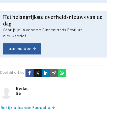
Het belangrijkste overheidsnieuws van de
dag
Schrijf je in voor de Binnenlands Bestuur
nieuwsbrief
aanmelden
Deel dit artikel
Redac
tie
Bekijk alles van Redactie