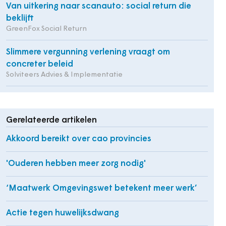
Van uitkering naar scanauto: social return die
beklijft
GreenFox Social Return
Slimmere vergunning verlening vraagt om
concreter beleid
Solviteers Advies & Implementatie
Gerelateerde artikelen
Akkoord bereikt over cao provincies
'Ouderen hebben meer zorg nodig'
‘Maatwerk Omgevingswet betekent meer werk’
Actie tegen huwelijksdwang