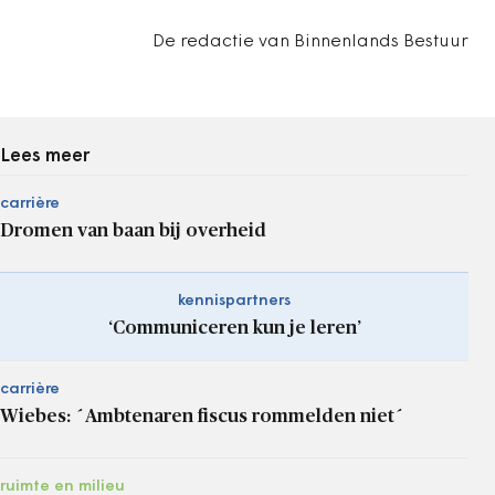
De redactie van Binnenlands Bestuur
Lees meer
carrière
Dromen van baan bij overheid
kennispartners
‘Communiceren kun je leren’
carrière
Wiebes: ´Ambtenaren fiscus rommelden niet´
ruimte en milieu