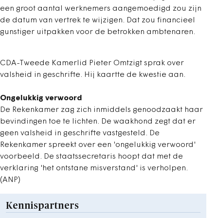
een groot aantal werknemers aangemoedigd zou zijn
de datum van vertrek te wijzigen. Dat zou financieel
gunstiger uitpakken voor de betrokken ambtenaren.
CDA-Tweede Kamerlid Pieter Omtzigt sprak over
valsheid in geschrifte. Hij kaartte de kwestie aan.
Ongelukkig verwoord
De Rekenkamer zag zich inmiddels genoodzaakt haar
bevindingen toe te lichten. De waakhond zegt dat er
geen valsheid in geschrifte vastgesteld. De
Rekenkamer spreekt over een 'ongelukkig verwoord'
voorbeeld. De staatssecretaris hoopt dat met de
verklaring 'het ontstane misverstand' is verholpen.
(ANP)
Kennispartners