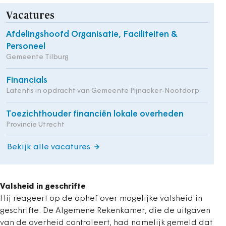
Vacatures
Afdelingshoofd Organisatie, Faciliteiten &
Personeel
Gemeente Tilburg
Financials
Latentis in opdracht van Gemeente Pijnacker-Nootdorp
Toezichthouder financiën lokale overheden
Provincie Utrecht
Bekijk alle vacatures
Valsheid in geschrifte
Hij reageert op de ophef over mogelijke valsheid in
geschrifte. De Algemene Rekenkamer, die de uitgaven
van de overheid controleert, had namelijk gemeld dat