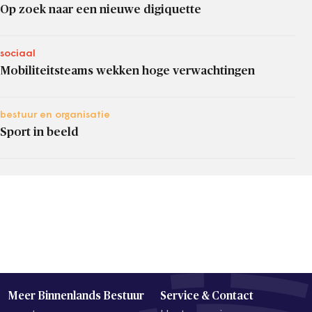
Op zoek naar een nieuwe digiquette
sociaal
Mobiliteitsteams wekken hoge verwachtingen
bestuur en organisatie
Sport in beeld
Meer Binnenlands Bestuur
Service & Contact