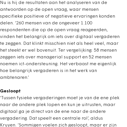
Nu is hij de resultaten aan het analyseren van de
antwoorden op de open vraag, waar mensen
specifieke positieve of negatieve ervaringen konden
delen. ‘260 mensen van de ongeveer 1.100
respondenten die op de open vraag reageerden,
vinden het belangrijk om iets over digitaal vergaderen
te zeggen. Dat klinkt misschien niet als heel veel, maar
het steekt er wel bovenuit. Ter vergelijking: 58 mensen
zeggen iets over managerial support en 52 mensen
noemen ict-ondersteuning. Het verbaast me eigenlijk
hoe belangrijk vergaderen is in het werk van
ambtenaren.’
Gesloopt
‘Tussen fysieke vergaderingen moet je van de ene plek
naar de andere plek lopen en kun je uitrusten, maar
digitaal ga je direct van de ene naar de andere
vergadering. Dat speelt een centrale rol’, aldus
Kruyen. ‘Sommigen voelen zich gesloopt, maar er zijn