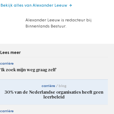
Bekijk alles van Alexander Leeuw
Alexander Leeuw is redacteur bij
Binnenlands Bestuur.
Lees meer
carrière
‘Ik zoek mijn weg graag zelf’
carrière
blog
30% van de Nederlandse organisaties heeft geen
leerbeleid
carrière