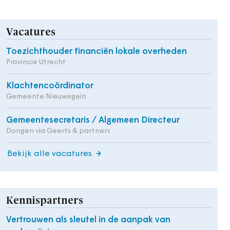
Vacatures
Toezichthouder financiën lokale overheden
Provincie Utrecht
Klachtencoördinator
Gemeente Nieuwegein
Gemeentesecretaris / Algemeen Directeur
Dongen via Geerts & partners
Bekijk alle vacatures
Kennispartners
Vertrouwen als sleutel in de aanpak van