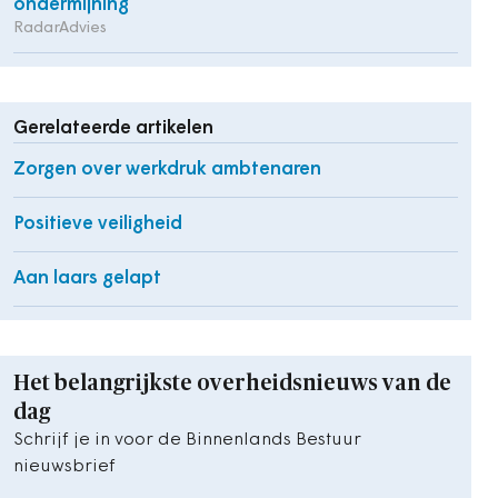
ondermijning
RadarAdvies
Gerelateerde artikelen
Zorgen over werkdruk ambtenaren
Positieve veiligheid
Aan laars gelapt
Het belangrijkste overheidsnieuws van de
dag
Schrijf je in voor de Binnenlands Bestuur
nieuwsbrief