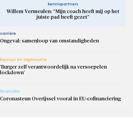
kennispartners
Willem Vermeulen: “Mijn coach heeft mij op het
juiste pad heeft gezet”
carrière
Ongeval: samenloop van omstandigheden
bestuur en organisatie
'Burger zelf verantwoordelijk na versoepelen
lockdown'
financiën
Coronasteun Overijssel vooral in EU-cofinanciering