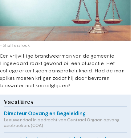
- Shutterstock
Een vrijwillige brandweerman van de gemeente
Lingewaard raakt gewond bij een blusactie. Het
college erkent geen aansprakelijkheid. Had de man
spikes moeten krijgen zodat hij door bevroren
bluswater niet kon uitglijden?
Vacatures
Directeur Opvang en Begeleiding
Leeuwendaal in opdracht van Centraal Orgaan opvang
asielzoekers (COA)