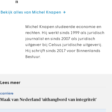
n
Bekijk alles van Michel Knapen
Michel Knapen studeerde economie en
rechten. Hij werkt sinds 1999 als juridisch
journalist en sinds 2007 als juridisch
uitgever bij Celsus juridische uitgeverij.
Hij schrijft sinds 2017 voor Binnenlands
Bestuur.
Lees meer
carrière
Maak van Nederland 'uithangbord van integriteit'