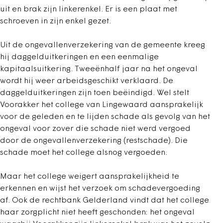
uit en brak zijn linkerenkel. Er is een plaat met
schroeven in zijn enkel gezet.
Uit de ongevallenverzekering van de gemeente kreeg
hij daggelduitkeringen en een eenmalige
kapitaalsuitkering. Tweeënhalf jaar na het ongeval
wordt hij weer arbeidsgeschikt verklaard. De
daggelduitkeringen zijn toen beëindigd. Wel stelt
Voorakker het college van Lingewaard aansprakelijk
voor de geleden en te lijden schade als gevolg van het
ongeval voor zover die schade niet werd vergoed
door de ongevallenverzekering (restschade). Die
schade moet het college alsnog vergoeden.
Maar het college weigert aansprakelijkheid te
erkennen en wijst het verzoek om schadevergoeding
af. Ook de rechtbank Gelderland vindt dat het college
haar zorgplicht niet heeft geschonden: het ongeval