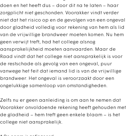
doen en het heeft dus – door dit na te laten – haar
zorgplicht niet geschonden. Voorakker vindt verder
niet dat het risico op en de gevolgen van een ongeval
door gladheid volledig voor rekening van hem als lid
van de vrijwillige brandweer moeten komen. Nu hem
geen verwijt treft, had het college alsnog
aansprakelijkheid moeten aanvaarden. Maar de
Raad vindt dat het college niet aansprakelijk is voor
de restschade als gevolg van een ongeval, puur
vanwege het feit dat iemand lid is van de vrijwillige
brandweer. Het ongeval is veroorzaakt door een
ongelukkige samenloop van omstandigheden.
Zelfs nu er geen aanleiding is om aan te nemen dat
Voorakker onvoldoende rekening heeft gehouden met
de gladheid – hem treft geen enkele blaam – is het
college niet aansprakelijk.