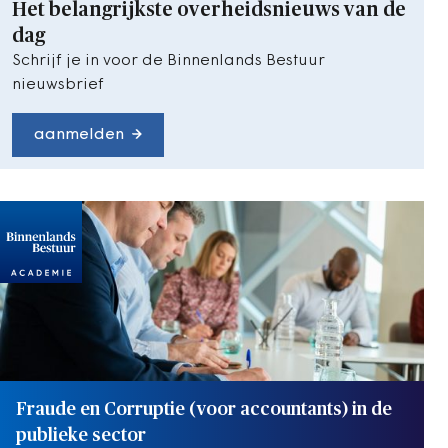
Het belangrijkste overheidsnieuws van de
dag
Schrijf je in voor de Binnenlands Bestuur
nieuwsbrief
aanmelden
Fraude en Corruptie (voor accountants) in de
publieke sector