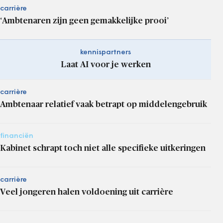
carrière
‘Ambtenaren zijn geen gemakkelijke prooi’
kennispartners
Laat AI voor je werken
carrière
Ambtenaar relatief vaak betrapt op middelengebruik
financiën
Kabinet schrapt toch niet alle specifieke uitkeringen
carrière
Veel jongeren halen voldoening uit carrière