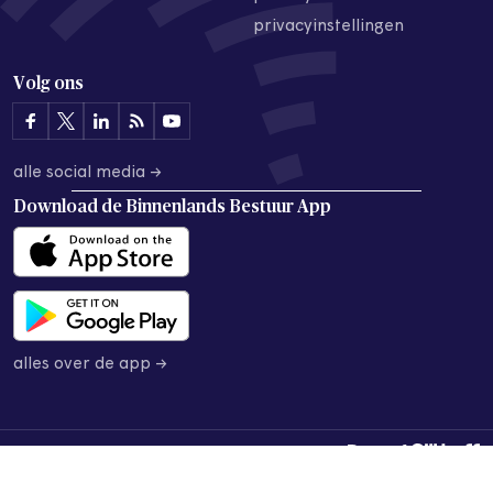
privacyinstellingen
Volg ons
alle social media →
Download de
Binnenlands Bestuur App
alles over de app →
© 2026 Binnenlands Bestuur