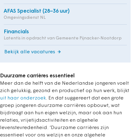
AFAS Specialist (28–36 uur)
Omgevingsdienst NL
Financials
Latentis in opdracht van Gemeente Pijnacker-Nootdorp
Bekijk alle vacatures
Duurzame
carrières essentieel
Meer dan de helft van de Nederlandse jongeren voelt
zich gelukkig, gezond en productief op hun werk, blijkt
uit haar onderzoek
. En dat suggereert dat een grote
groep jongeren duurzame carrières opbouwt, wat
bijdraagt aan hun eigen welzijn, maar ook aan hun
relaties, vrijetijdsactiviteiten en algehele
levenstevredenheid. ‘Duurzame carrières zijn
essentieel voor ons welzijn en onze algehele