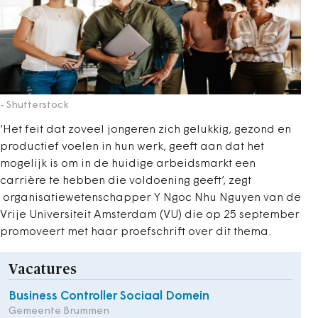
- Shutterstock
‘Het feit dat zoveel jongeren zich gelukkig, gezond en
productief voelen in hun werk, geeft aan dat het
mogelijk is om in de huidige arbeidsmarkt een
carrière te hebben die voldoening geeft’, zegt
organisatiewetenschapper Y Ngoc Nhu Nguyen van de
Vrije Universiteit Amsterdam (VU) die op 25 september
promoveert met haar proefschrift over dit thema.
Vacatures
Business Controller Sociaal Domein
Gemeente Brummen