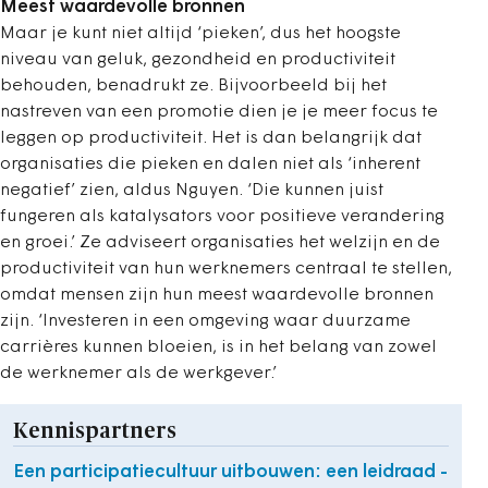
Meest waardevolle bronnen
Maar je kunt niet altijd ‘pieken’, dus het hoogste
niveau van geluk, gezondheid en productiviteit
behouden, benadrukt ze. Bijvoorbeeld bij het
nastreven van een promotie dien je je meer focus te
leggen op productiviteit. Het is dan belangrijk dat
organisaties die pieken en dalen niet als ‘inherent
negatief’ zien, aldus Nguyen. ‘Die kunnen juist
fungeren als katalysators voor positieve verandering
en groei.’ Ze adviseert organisaties het welzijn en de
productiviteit van hun werknemers centraal te stellen,
omdat mensen zijn hun meest waardevolle bronnen
zijn. ‘Investeren in een omgeving waar duurzame
carrières kunnen bloeien, is in het belang van zowel
de werknemer als de werkgever.’
Kennispartners
Een participatiecultuur uitbouwen: een leidraad -