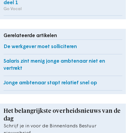
deel 1
Go Vocal
Gerelateerde artikelen
De werkgever moet solliciteren
Salaris zint menig jonge ambtenaar niet en
vertrekt
Jonge ambtenaar stapt relatief snel op
Het belangrijkste overheidsnieuws van de
dag
Schrijf je in voor de Binnenlands Bestuur