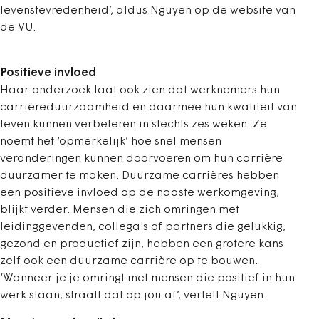
levenstevredenheid’, aldus Nguyen op de website van
de VU.
Positieve invloed
Haar onderzoek laat ook zien dat werknemers hun
carrièreduurzaamheid en daarmee hun kwaliteit van
leven kunnen verbeteren in slechts zes weken. Ze
noemt het ‘opmerkelijk’
hoe snel mensen
veranderingen kunnen doorvoeren om hun carrière
duurzamer te maken.
Duurzame carrières hebben
een positieve invloed op de naaste werkomgeving,
blijkt verder. Mensen die zich omringen met
leidinggevenden, collega's of partners die gelukkig,
gezond en productief zijn, hebben een grotere kans
zelf ook een duurzame carrière op te bouwen.
‘Wanneer je je omringt met mensen die positief in hun
werk staan, straalt dat op jou af’, vertelt Nguyen.