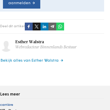
aanmelden
Deel dit artikel
Esther Walstra
Webredacteur Binnenlands Bestuur
Bekijk alles van Esther Walstra
Lees meer
carrière