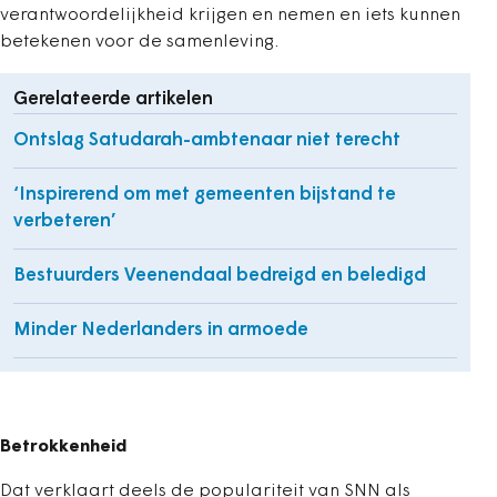
verantwoordelijkheid krijgen en nemen en iets kunnen
betekenen voor de samenleving.
Gerelateerde artikelen
Ontslag Satudarah-ambtenaar niet terecht
‘Inspirerend om met gemeenten bijstand te
verbeteren’
Bestuurders Veenendaal bedreigd en beledigd
Minder Nederlanders in armoede
Betrokkenheid
Dat verklaart deels de populariteit van SNN als