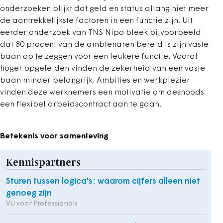
onderzoeken blijkt dat geld en status allang niet meer
de aantrekkelijkste factoren in een functie zijn. Uit
eerder onderzoek van TNS Nipo bleek bijvoorbeeld
dat 80 procent van de ambtenaren bereid is zijn vaste
baan op te zeggen voor een leukere functie. Vooral
hoger opgeleiden vinden de zekerheid van een vaste
baan minder belangrijk. Ambities en werkplezier
vinden deze werknemers een motivatie om desnoods
een flexibel arbeidscontract aan te gaan.
Betekenis voor samenleving
Kennispartners
Sturen tussen logica's: waarom cijfers alleen niet
genoeg zijn
VU voor Professionals