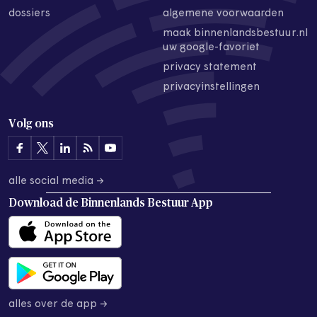
dossiers
algemene voorwaarden
maak binnenlandsbestuur.nl
uw google-favoriet
privacy statement
privacyinstellingen
Volg ons
alle social media →
Download de
Binnenlands Bestuur App
alles over de app →