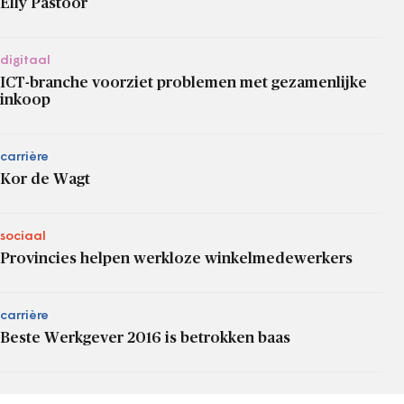
Elly Pastoor
digitaal
ICT-branche voorziet problemen met gezamenlijke
inkoop
carrière
Kor de Wagt
sociaal
Provincies helpen werkloze winkelmedewerkers
carrière
Beste Werkgever 2016 is betrokken baas