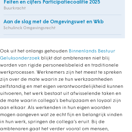
Feiten en cijfers Participatiecoalitie 2025
Buurkracht
Aan de slag met de Omgevingswet en Wkb
Schulinck Omgevingsrecht
Ook uit het onlangs gehouden
Binnenlands Bestuur
Geluksonderzoek
blijkt dat ambtenaren niet blij
worden van rigide personeelsbeleid en traditionele
werkprocessen. Werknemers zijn het meest te spreken
zijn over de mate waarin ze hun werkzaamheden
zelfstandig en met eigen verantwoordelijkheid kunnen
uitvoeren, het werk bestaat uit afwisselende taken en
de mate waarin collega’s behulpzaam en loyaal zijn
aan elkaar. Als werkenden in hun eigen woorden
mogen aangeven wat ze echt fijn en belangrijk vinden
in hun werk, springen de collega’s eruit. Bij de
ambtenaren gaat het verder vooral om mensen,