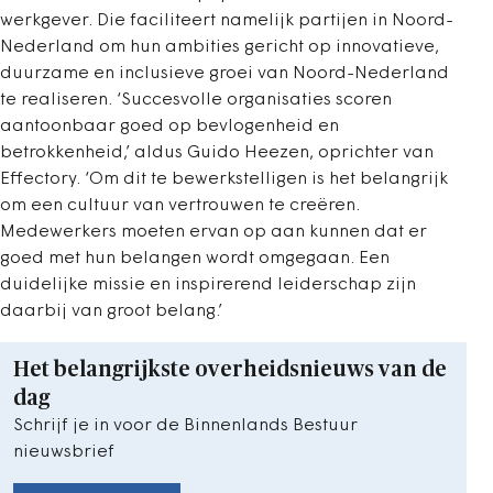
werkgever. Die faciliteert namelijk partijen in Noord-
Nederland om hun ambities gericht op innovatieve,
duurzame en inclusieve groei van Noord-Nederland
te realiseren. ‘Succesvolle organisaties scoren
aantoonbaar goed op bevlogenheid en
betrokkenheid,’ aldus Guido Heezen, oprichter van
Effectory. ‘Om dit te bewerkstelligen is het belangrijk
om een cultuur van vertrouwen te creëren.
Medewerkers moeten ervan op aan kunnen dat er
goed met hun belangen wordt omgegaan. Een
duidelijke missie en inspirerend leiderschap zijn
daarbij van groot belang.’
Het belangrijkste overheidsnieuws van de
dag
Schrijf je in voor de Binnenlands Bestuur
nieuwsbrief