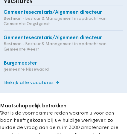
Vacatures
Gemeentesecretaris/Algemeen directeur
Bestman - Bestuur & Management in opdracht van
Gemeente Oegstgeest
Gemeentesecretaris/Algemeen directeur
Bestman - Bestuur & Management in opdracht van
Gemeente Weert
Burgemeester
gemeente Nissewaard
Bekijk alle vacatures
Maatschappelijk betrokken
Wat is de voornaamste reden waarom u voor een
baan heeft gekozen bij uw huidige werkgever, zo
luidde de vraag aan de ruim 3000 ambtenaren die