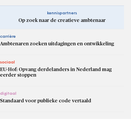
kennispartners
Op zoek naar de creatieve ambtenaar
carrière
Ambtenaren zoeken uitdagingen en ontwikkeling
sociaal
EU-Hof: Opvang derdelanders in Nederland mag
eerder stoppen
digitaal
Standaard voor publieke code vertaald