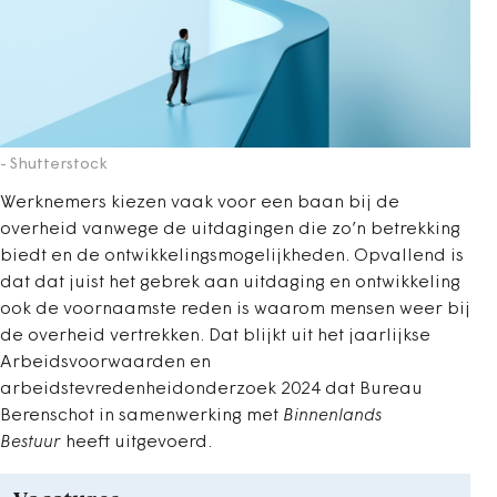
- Shutterstock
Werknemers kiezen vaak voor een baan bij de
overheid vanwege de uitdagingen die zo’n betrekking
biedt en de ontwikkelingsmogelijkheden. Opvallend is
dat dat juist het gebrek aan uitdaging en ontwikkeling
ook de voornaamste reden is waarom mensen weer bij
de overheid vertrekken. Dat blijkt uit het jaarlijkse
Arbeidsvoorwaarden en
arbeidstevredenheidonderzoek 2024 dat Bureau
Berenschot in samenwerking met
Binnenlands
Bestuur
heeft uitgevoerd.