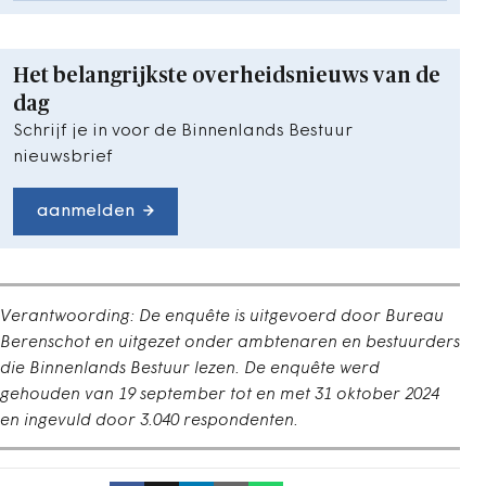
Het belangrijkste overheidsnieuws van de
dag
Schrijf je in voor de Binnenlands Bestuur
nieuwsbrief
aanmelden
Verantwoording: De enquête is uitgevoerd door Bureau
Berenschot en uitgezet onder ambtenaren en bestuurders
die Binnenlands Bestuur lezen. De enquête werd
gehouden van 19 september tot en met 31 oktober 2024
en ingevuld door 3.040 respondenten.