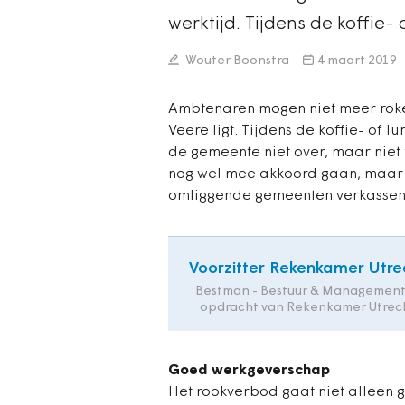
werktijd. Tijdens de koffie-
Wouter Boonstra
4 maart 2019
Ambtenaren mogen niet meer roke
Veere ligt. Tijdens de koffie- of 
de gemeente niet over, maar niet
nog wel mee akkoord gaan, maar 
omliggende gemeenten verkassen
Voorzitter Rekenkamer Utre
Bestman - Bestuur & Management
opdracht van Rekenkamer Utrec
Goed werkgeverschap
Het rookverbod gaat niet alleen