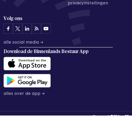
privacyinstellingen
Volg ons
alle social media →
Download de
Binnenlands Bestuur App
alles over de app →
© 2026 Binnenlands Bestuur