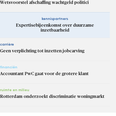
Wetsvoorstel afschaffing wachtgeld politici
kennispartners
Expertisebijeenkomst over duurzame
inzetbaarheid
carrière
Geen verplichting tot inzetten jobcarving
financiën
Accountant PwC gaat voor de grotere klant
ruimte en milieu
Rotterdam onderzoekt discriminatie woningmarkt