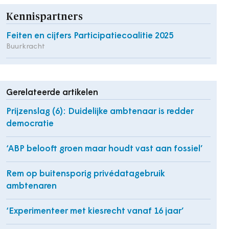
Kennispartners
Feiten en cijfers Participatiecoalitie 2025
Buurkracht
Gerelateerde artikelen
Prijzenslag (6): Duidelijke ambtenaar is redder
democratie
‘ABP belooft groen maar houdt vast aan fossiel’
Rem op buitensporig privédatagebruik
ambtenaren
‘Experimenteer met kiesrecht vanaf 16 jaar’