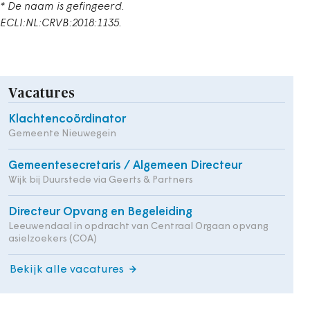
* De naam is gefingeerd.
ECLI:NL:CRVB:2018:1135.
Vacatures
Klachtencoördinator
Gemeente Nieuwegein
Gemeentesecretaris / Algemeen Directeur
Wijk bij Duurstede via Geerts & Partners
Directeur Opvang en Begeleiding
Leeuwendaal in opdracht van Centraal Orgaan opvang
asielzoekers (COA)
Bekijk alle vacatures