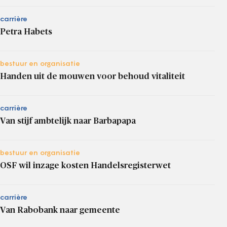
carrière
Petra Habets
bestuur en organisatie
Handen uit de mouwen voor behoud vitaliteit
carrière
Van stijf ambtelijk naar Barbapapa
bestuur en organisatie
OSF wil inzage kosten Handelsregisterwet
carrière
Van Rabobank naar gemeente