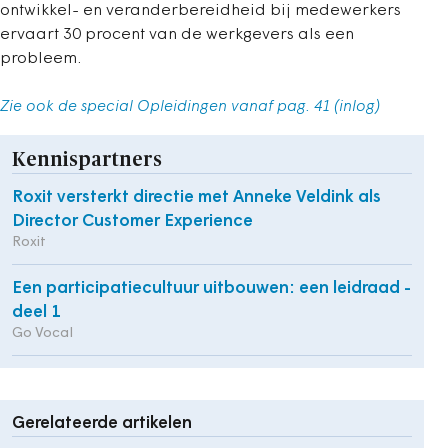
ontwikkel- en veranderbereidheid bij medewerkers
ervaart 30 procent van de werkgevers als een
probleem.
Zie ook de special Opleidingen vanaf pag. 41 (inlog)
Kennispartners
Roxit versterkt directie met Anneke Veldink als
Director Customer Experience
Roxit
Een participatiecultuur uitbouwen: een leidraad -
deel 1
Go Vocal
Gerelateerde artikelen