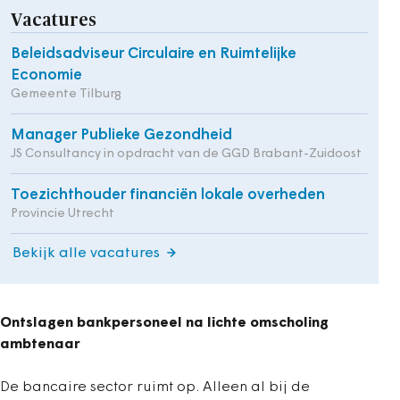
Vacatures
Beleidsadviseur Circulaire en Ruimtelijke
Economie
Gemeente Tilburg
Manager Publieke Gezondheid
JS Consultancy in opdracht van de GGD Brabant-Zuidoost
Toezichthouder financiën lokale overheden
Provincie Utrecht
Bekijk alle vacatures
Ontslagen bankpersoneel na lichte omscholing
ambtenaar
De bancaire sector ruimt op. Alleen al bij de