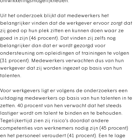
ontwikkelingsmogelijkheden.
Uit het onderzoek blijkt dat medewerkers het
belangrijker vinden dat de werkgever ervoor zorgt dat
zij goed op hun plek zitten en kunnen doen waar ze
goed in zijn (46 procent). Dat vinden zij zelfs nog
belangrijker dan dat er wordt gezorgd voor
ondersteuning om opleidingen of trainingen te volgen
(31 procent). Medewerkers verwachten dus van hun
werkgever dat zij worden ingezet op basis van hun
talenten.
Voor werkgevers ligt er volgens de onderzoekers een
uitdaging medewerkers op basis van hun talenten in te
zetten. 40 procent van hen verwacht dat het steeds
lastiger wordt om talent te binden en te behouden.
Tegelijkertijd zien zij risico’s doordat andere
competenties van werknemers nodig zijn (45 procent)
en het personeel veroudert (41 procent). Een te lage