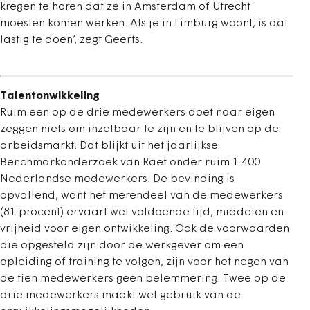
kregen te horen dat ze in Amsterdam of Utrecht
moesten komen werken. Als je in Limburg woont, is dat
lastig te doen’, zegt Geerts.
Talentonwikkeling
Ruim een op de drie medewerkers doet naar eigen
zeggen niets om inzetbaar te zijn en te blijven op de
arbeidsmarkt. Dat blijkt uit het jaarlijkse
Benchmarkonderzoek van Raet onder ruim 1.400
Nederlandse medewerkers. De bevinding is
opvallend, want het merendeel van de medewerkers
(81 procent) ervaart wel voldoende tijd, middelen en
vrijheid voor eigen ontwikkeling. Ook de voorwaarden
die opgesteld zijn door de werkgever om een
opleiding of training te volgen, zijn voor het negen van
de tien medewerkers geen belemmering. Twee op de
drie medewerkers maakt wel gebruik van de