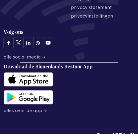
privacy statement
privacyinstellingen
Volg ons
alle social media →
Download de
Binnenlands Bestuur App
alles over de app →
© 2026 Binnenlands Bestuur