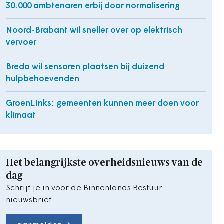
30.000 ambtenaren erbij door normalisering
Noord-Brabant wil sneller over op elektrisch
vervoer
Breda wil sensoren plaatsen bij duizend
hulpbehoevenden
GroenLInks: gemeenten kunnen meer doen voor
klimaat
Het belangrijkste overheidsnieuws van de
dag
Schrijf je in voor de Binnenlands Bestuur
nieuwsbrief