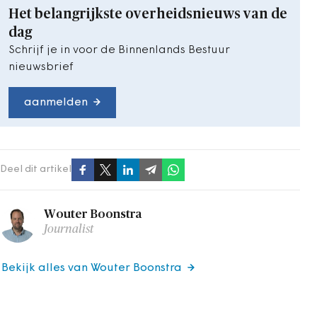
Het belangrijkste overheidsnieuws van de
dag
Schrijf je in voor de Binnenlands Bestuur
nieuwsbrief
aanmelden
Deel dit artikel
Wouter Boonstra
Journalist
Bekijk alles van Wouter Boonstra