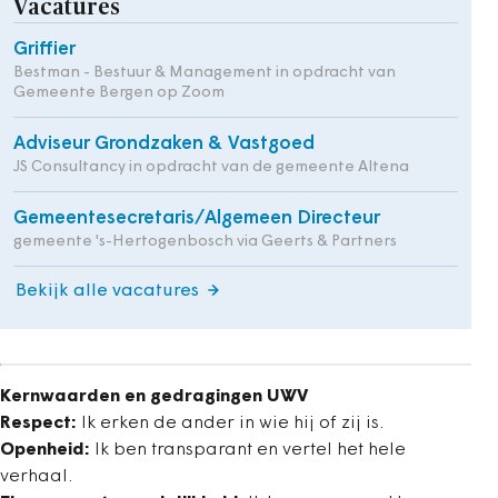
Vacatures
Griffier
Bestman - Bestuur & Management in opdracht van
Gemeente Bergen op Zoom
Adviseur Grondzaken & Vastgoed
JS Consultancy in opdracht van de gemeente Altena
Gemeentesecretaris/Algemeen Directeur
gemeente 's-Hertogenbosch via Geerts & Partners
Bekijk alle vacatures
Kernwaarden en gedragingen UWV
Respect:
Ik erken de ander in wie hij of zij is.
Openheid:
Ik ben transparant en vertel het hele
verhaal.