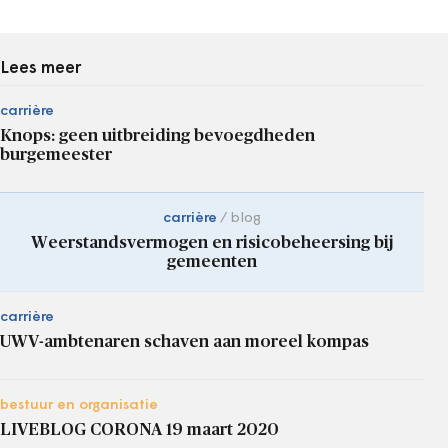
Lees meer
carrière
Knops: geen uitbreiding bevoegdheden
burgemeester
carrière
blog
Weerstandsvermogen en risicobeheersing bij
gemeenten
carrière
UWV-ambtenaren schaven aan moreel kompas
bestuur en organisatie
LIVEBLOG CORONA 19 maart 2020