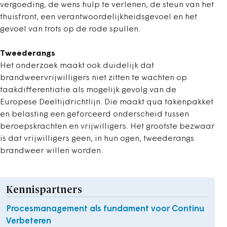
vergoeding, de wens hulp te verlenen, de steun van het
thuisfront, een verantwoordelijkheidsgevoel en het
gevoel van trots op de rode spullen.
Tweederangs
Het onderzoek maakt ook duidelijk dat
brandweervrijwilligers niet zitten te wachten op
taakdifferentiatie als mogelijk gevolg van de
Europese Deeltijdrichtlijn. Die maakt qua takenpakket
en belasting een geforceerd onderscheid tussen
beroepskrachten en vrijwilligers. Het grootste bezwaar
is dat vrijwilligers geen, in hun ogen, tweederangs
brandweer willen worden.
Kennispartners
Procesmanagement als fundament voor Continu
Verbeteren