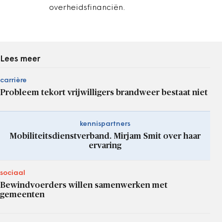
overheidsfinanciën.
Lees meer
carrière
Probleem tekort vrijwilligers brandweer bestaat niet
kennispartners
Mobiliteitsdienstverband. Mirjam Smit over haar
ervaring
sociaal
Bewindvoerders willen samenwerken met
gemeenten