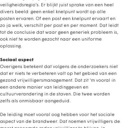
veiligheidsregio’s. Er blijkt juist sprake van een heel
divers beeld: geen enkel knelpunt wordt op alle
posten ervaren. Of een post een knelpunt ervaart en
zo ja welk, verschilt per post en per moment. Dat leidt
tot de conclusie dat waar geen generiek probleem is,
ook niet te worden gezocht naar een uniforme
oplossing.
Sociaal aspect
Overigens betekent dat volgens de onderzoekers niet
dat er niets te verbeteren valt op het gebied van een
gezond vrijwilligersmanagement. Dat zit ‘m vooral in
een andere manier van leidinggeven en
cultuurverandering in de staven. Die twee worden
zelfs als onmisbaar aangeduid.
De leiding moet vooral oog hebben voor het sociale
aspect van de brandweer. Dat noemen vrijwilligers de