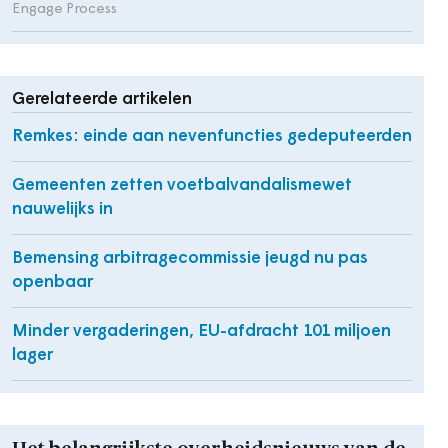
Engage Process
Gerelateerde artikelen
Remkes: einde aan nevenfuncties gedeputeerden
Gemeenten zetten voetbalvandalismewet
nauwelijks in
Bemensing arbitragecommissie jeugd nu pas
openbaar
Minder vergaderingen, EU-afdracht 101 miljoen
lager