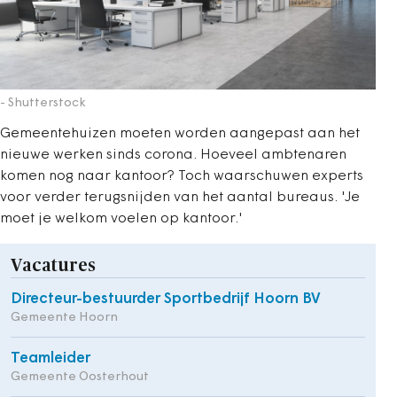
- Shutterstock
Gemeentehuizen moeten worden aangepast aan het
nieuwe werken sinds corona. Hoeveel ambtenaren
komen nog naar kantoor? Toch waarschuwen experts
voor verder terugsnijden van het aantal bureaus. 'Je
moet je welkom voelen op kantoor.'
Vacatures
Directeur-bestuurder Sportbedrijf Hoorn BV
Gemeente Hoorn
Teamleider
Gemeente Oosterhout