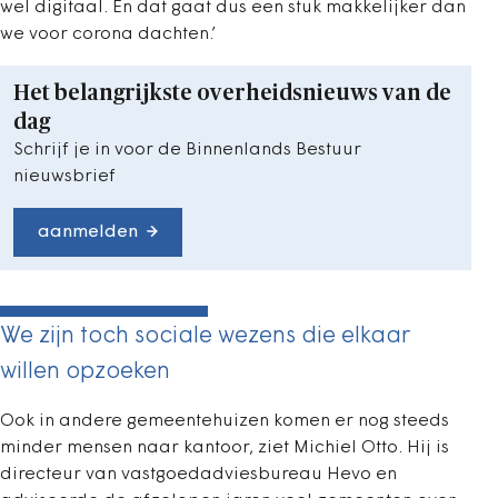
wel digitaal. En dat gaat dus een stuk makkelijker dan
we voor corona dachten.’
Het belangrijkste overheidsnieuws van de
dag
Schrijf je in voor de Binnenlands Bestuur
nieuwsbrief
aanmelden
We zijn toch sociale wezens die elkaar
willen opzoeken
Ook in andere gemeentehuizen komen er nog steeds
minder mensen naar kantoor, ziet Michiel Otto. Hij is
directeur van vastgoedadviesbureau Hevo en