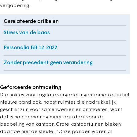
vergadering.
Gerelateerde artikelen
Stress van de baas
Personalia BB 12-2022
Zonder precedent geen verandering
Geforceerde ontmoeting
Die hokjes voor digitale vergaderingen komen er in het
nieuwe pand ook, naast ruimtes die nadrukkelijk
geschikt zijn voor samenwerken en ontmoeten. Want
dat is na corona nog meer dan daarvoor de
bedoeling van kantoor. Grote kantoortuinen bleken
daartoe niet de sleutel. ‘Onze panden waren al