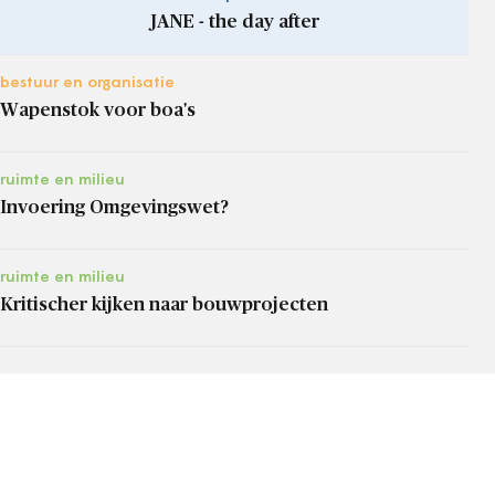
JANE - the day after
bestuur en organisatie
Wapenstok voor boa's
ruimte en milieu
Invoering Omgevingswet?
ruimte en milieu
Kritischer kijken naar bouwprojecten