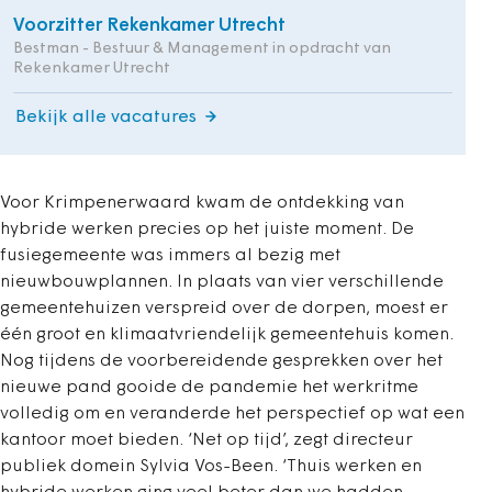
Voorzitter Rekenkamer Utrecht
Bestman - Bestuur & Management in opdracht van
Rekenkamer Utrecht
Bekijk alle vacatures
Voor Krimpenerwaard kwam de ontdekking van
hybride werken precies op het juiste moment. De
fusiegemeente was immers al bezig met
nieuwbouwplannen. In plaats van vier verschillende
gemeentehuizen verspreid over de dorpen, moest er
één groot en klimaatvriendelijk gemeentehuis komen.
Nog tijdens de voorbereidende gesprekken over het
nieuwe pand gooide de pandemie het werkritme
volledig om en veranderde het perspectief op wat een
kantoor moet bieden. ‘Net op tijd’, zegt directeur
publiek domein Sylvia Vos-Been. ‘Thuis werken en