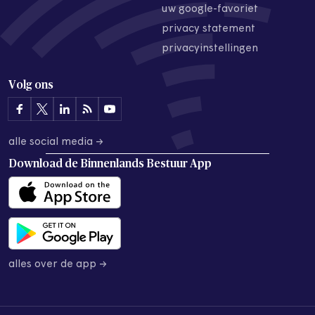
uw google-favoriet
privacy statement
privacyinstellingen
Volg ons
alle social media →
Download de
Binnenlands Bestuur App
alles over de app →