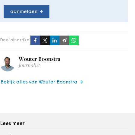
aanmelden
Deel dit artikel
Wouter Boonstra
Journalist
Bekijk alles van Wouter Boonstra
Lees meer