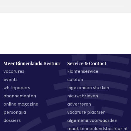
Meer Binnenlands Bestuur
Service & Contact
vacatures
klantenservice
events
colofon
whitepapers
ingezonden stukken
abonnementen
nieuwsbrieven
online magazine
adverteren
personalia
vacature plaatsen
dossiers
algemene voorwaarden
maak binnenlandsbestuur.nl