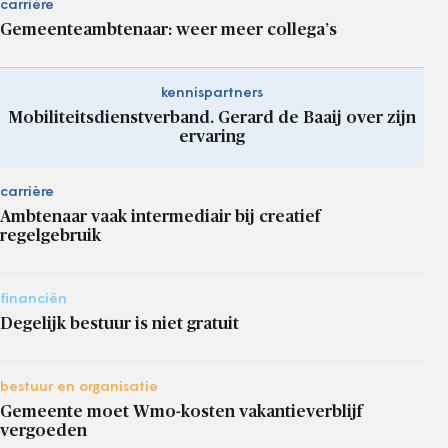
carrière
Gemeenteambtenaar: weer meer collega’s
kennispartners
Mobiliteitsdienstverband. Gerard de Baaij over zijn
ervaring
carrière
Ambtenaar vaak intermediair bij creatief
regelgebruik
financiën
Degelijk bestuur is niet gratuit
bestuur en organisatie
Gemeente moet Wmo-kosten vakantieverblijf
vergoeden