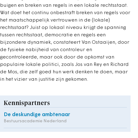
buigen en breken van regels in een lokale rechtsstaat.
Wat doet het continu onbestraft breken van regels voor
het maatschappelijk vertrouwen in de (lokale)
rechtsstaat? Juist op lokaal niveau krijgt de spanning
tussen rechtsstaat, democratie en regels een
bijzondere dynamiek, constateert Van Ostaaijen, door
de fysieke nabijheid van controleur en
gecontroleerde, maar ook door de opkomst van
populaire lokale politici, zoals Jos van Rey en Richard
de Mos, die zelf goed hun werk denken te doen, maar
in het vizier van justitie zijn gekomen.
Kennispartners
De deskundige ambtenaar
Bestuursacademie Nederland