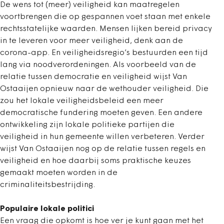
De wens tot (meer) veiligheid kan maatregelen
voortbrengen die op gespannen voet staan met enkele
rechtsstatelijke waarden. Mensen lijken bereid privacy
in te leveren voor meer veiligheid, denk aan de
corona-app. En veiligheidsregio’s bestuurden een tijd
lang via noodverordeningen. Als voorbeeld van de
relatie tussen democratie en veiligheid wijst Van
Ostaaijen opnieuw naar de wethouder veiligheid. Die
zou het lokale veiligheidsbeleid een meer
democratische fundering moeten geven. Een andere
ontwikkeling zijn lokale politieke partijen die
veiligheid in hun gemeente willen verbeteren. Verder
wijst Van Ostaaijen nog op de relatie tussen regels en
veiligheid en hoe daarbij soms praktische keuzes
gemaakt moeten worden in de
criminaliteitsbestrijding.
Populaire lokale politici
Een vraag die opkomt is hoe ver je kunt gaan met het