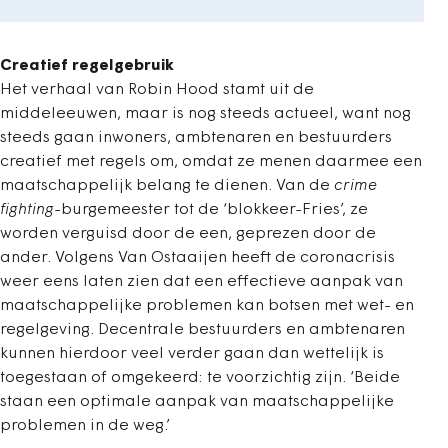
Creatief regelgebruik
Het verhaal van Robin Hood stamt uit de
middeleeuwen, maar is nog steeds actueel, want nog
steeds gaan inwoners, ambtenaren en bestuurders
creatief met regels om, omdat ze menen daarmee een
maatschappelijk belang te dienen. Van de
crime
fighting
-burgemeester tot de ‘blokkeer-Fries’, ze
worden verguisd door de een, geprezen door de
ander. Volgens Van Ostaaijen heeft de coronacrisis
weer eens laten zien dat een effectieve aanpak van
maatschappelijke problemen kan botsen met wet- en
regelgeving. Decentrale bestuurders en ambtenaren
kunnen hierdoor veel verder gaan dan wettelijk is
toegestaan of omgekeerd: te voorzichtig zijn. ‘Beide
staan een optimale aanpak van maatschappelijke
problemen in de weg.’