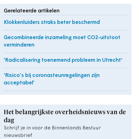
Gerelateerde artikelen
Klokkenluiders straks beter beschermd
Gecombineerde inzameling moet CO2-uitstoot
verminderen
'Radicalisering toenemend probleem in Utrecht'
'Risico’s bij coronasteunregelingen zijn
acceptabel'
Het belangrijkste overheidsnieuws van de
dag
Schrijf je in voor de Binnenlands Bestuur
nieuwsbrief