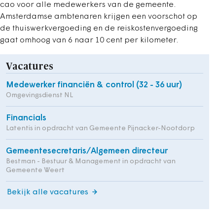
cao voor alle medewerkers van de gemeente.
Amsterdamse ambtenaren krijgen een voorschot op
de thuiswerkvergoeding en de reiskostenvergoeding
gaat omhoog van 6 naar 10 cent per kilometer.
Vacatures
Medewerker financiën & control (32 - 36 uur)
Omgevingsdienst NL
Financials
Latentis in opdracht van Gemeente Pijnacker-Nootdorp
Gemeentesecretaris/Algemeen directeur
Bestman - Bestuur & Management in opdracht van
Gemeente Weert
Bekijk alle vacatures