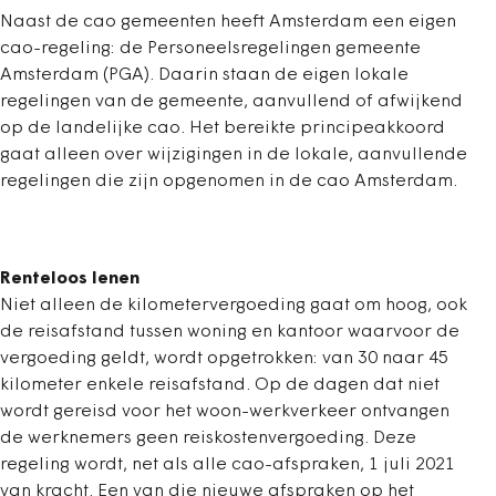
Naast de cao gemeenten heeft Amsterdam een eigen
cao-regeling: de Personeelsregelingen gemeente
Amsterdam (PGA). Daarin staan de eigen lokale
regelingen van de gemeente, aanvullend of afwijkend
op de landelijke cao. Het bereikte principeakkoord
gaat alleen over wijzigingen in de lokale, aanvullende
regelingen die zijn opgenomen in de cao Amsterdam.
Renteloos lenen
Niet alleen de kilometervergoeding gaat om hoog, ook
de reisafstand tussen woning en kantoor waarvoor de
vergoeding geldt, wordt opgetrokken: van 30 naar 45
kilometer enkele reisafstand. Op de dagen dat niet
wordt gereisd voor het woon-werkverkeer ontvangen
de werknemers geen reiskostenvergoeding. Deze
regeling wordt, net als alle cao-afspraken, 1 juli 2021
van kracht. Een van die nieuwe afspraken op het