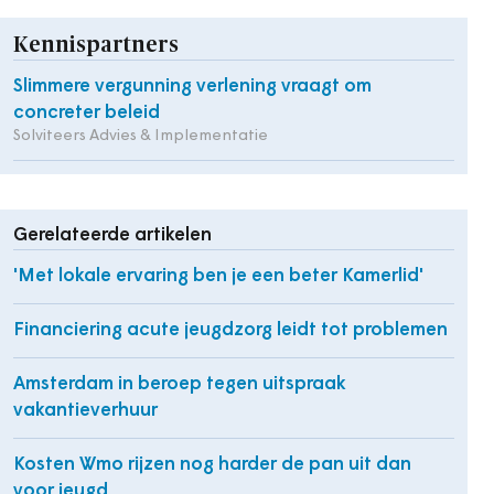
Kennispartners
Slimmere vergunning verlening vraagt om
concreter beleid
Solviteers Advies & Implementatie
Gerelateerde artikelen
'Met lokale ervaring ben je een beter Kamerlid'
Financiering acute jeugdzorg leidt tot problemen
Amsterdam in beroep tegen uitspraak
vakantieverhuur
Kosten Wmo rijzen nog harder de pan uit dan
voor jeugd