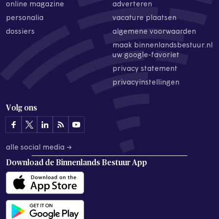
online magazine
adverteren
personalia
vacature plaatsen
dossiers
algemene voorwaarden
maak binnenlandsbestuur.nl
uw google-favoriet
privacy statement
privacyinstellingen
Volg ons
alle social media →
Download de
Binnenlands Bestuur App