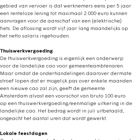
gebied van vervoer is dat werknemers eens per 5 jaar
een renteloze lening tot maximaal 2.000 euro kunnen
aanvragen voor de aanschaf van een (elektrische)
fiets. De aflossing wordt vijf jaar lang maandelijks op
het netto salaris ingehouden.
Thuiswerkvergoeding
De thuiswerkvergoeding is eigenlijk een onderwerp
voor de landelijke cao voor gemeenteambtenaren.
Maar omdat de onderhandelingen daarover dermate
stroef lopen dat er mogelijk pas over enkele maanden
een nieuwe cao zal zijn, geeft de gemeente
Amsterdam alvast een voorschot van bruto 100 euro
op een thuiswerkvergoeding/eenmalige uitkering in de
landelijke cao. Het bedrag wordt in juli uitbetaald,
ongeacht het aantal uren dat wordt gewerkt.
Lokale feestdagen