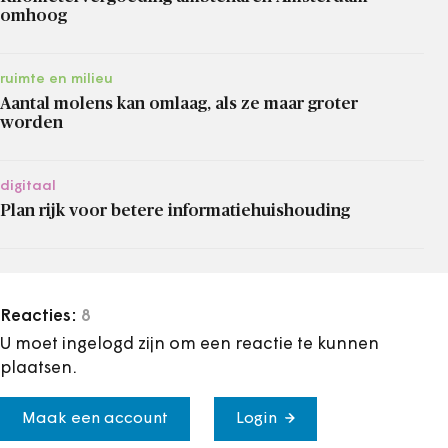
omhoog
ruimte en milieu
Aantal molens kan omlaag, als ze maar groter
worden
digitaal
Plan rijk voor betere informatiehuishouding
Reacties:
8
U moet ingelogd zijn om een reactie te kunnen
plaatsen.
Maak een account
Login