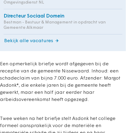
Omgevingsdienst NL
Directeur Sociaal Domein
Bestman - Bestuur & Management in opdracht van
Gemeente Alkmaar
Bekijk alle vacatures
Een opmerkelijk briefje wordt afgegeven bij de
receptie van de gemeente Nissewaard. Inhoud: een
schadeclaim van bijna 7.000 euro. Afzender: Margot
Asdonk*, die enkele jaren bij de gemeente heeft
gewerkt, maar een half jaar eerder haar
arbeidsovereenkomst heeft opgezegd.
Twee weken na het briefje stelt Asdonk het college
formeel aansprakelijk voor de materiële en