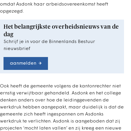
omdat Asdonk haar arbeidsovereenkomst heeft
opgezegd.
Het belangrijkste overheidsnieuws van de
dag
Schrijf je in voor de Binnenlands Bestuur
nieuwsbrief
aanmelden
Ook heeft de gemeente volgens de kantonrechter niet
ernstig verwijtbaar gehandeld. Asdonk en het college
denken anders over hoe de leidinggevenden de
werkdruk hebben aangepakt, maar duidelijk is dat de
gemeente zich heeft ingespannen om Asdonks
werkdruk te verlichten. Asdonk is aangeboden dat zij
projecten ‘mocht laten vallen’ en zij kreeg een nieuwe