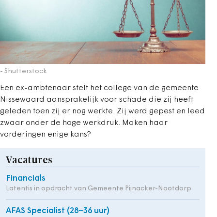
- Shutterstock
Een ex-ambtenaar stelt het college van de gemeente
Nissewaard aansprakelijk voor schade die zij heeft
geleden toen zij er nog werkte. Zij werd gepest en leed
zwaar onder de hoge werkdruk. Maken haar
vorderingen enige kans?
Vacatures
Financials
Latentis in opdracht van Gemeente Pijnacker-Nootdorp
AFAS Specialist (28–36 uur)