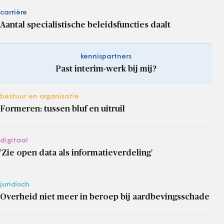
carrière
Aantal specialistische beleidsfuncties daalt
kennispartners
Past interim-werk bij mij?
bestuur en organisatie
Formeren: tussen bluf en uitruil
digitaal
'Zie open data als informatieverdeling'
juridisch
Overheid niet meer in beroep bij aardbevingsschade