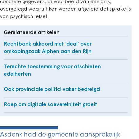
concrete gegevens, bijvoorbeeld van een arts,
overgelegd waaruit kan worden afgeleid dat sprake is
van psychisch letsel.
Gerelateerde artikelen
Rechtbank akkoord met ‘deal’ over
omkopingzaak Alphen aan den Rijn
Terechte toestemming voor afschieten
edelherten
Ook provinciale politici vaker bedreigd
Roep om digitale soevereiniteit groeit
Asdonk had de gemeente aansprakelijk