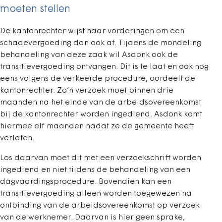
moeten stellen
De kantonrechter wijst haar vorderingen om een
schadevergoeding dan ook af. Tijdens de mondeling
behandeling van deze zaak wil Asdonk ook de
transitievergoeding ontvangen. Dit is te laat en ook nog
eens volgens de verkeerde procedure, oordeelt de
kantonrechter. Zo’n verzoek moet binnen drie
maanden na het einde van de arbeidsovereenkomst
bij de kantonrechter worden ingediend. Asdonk komt
hiermee elf maanden nadat ze de gemeente heeft
verlaten.
Los daarvan moet dit met een verzoekschrift worden
ingediend en niet tijdens de behandeling van een
dagvaardingsprocedure. Bovendien kan een
transitievergoeding alleen worden toegewezen na
ontbinding van de arbeidsovereenkomst op verzoek
van de werknemer. Daarvan is hier geen sprake,