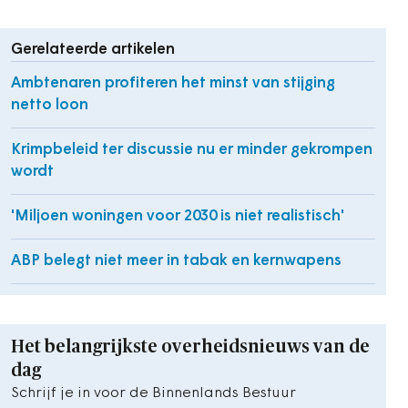
Gerelateerde artikelen
Ambtenaren profiteren het minst van stijging
netto loon
Krimpbeleid ter discussie nu er minder gekrompen
wordt
'Miljoen woningen voor 2030 is niet realistisch'
ABP belegt niet meer in tabak en kernwapens
Het belangrijkste overheidsnieuws van de
dag
Schrijf je in voor de Binnenlands Bestuur