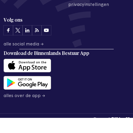
privacyinstellingen
Volg ons
alle social media →
Download de
Binnenlands Bestuur App
alles over de app →
© 2026 Binnenlands Bestuur