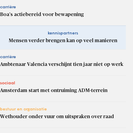
carrière
Boa’s actiebereid voor bewapening
kennispartners
Mensen verder brengen kan op veel manieren
carrière
Ambtenaar Valencia verschijnt tien jaar niet op werk
sociaal
Amsterdam start met ontruiming ADM-terrein
bestuur en organisatie
Wethouder onder vuur om uitspraken over raad