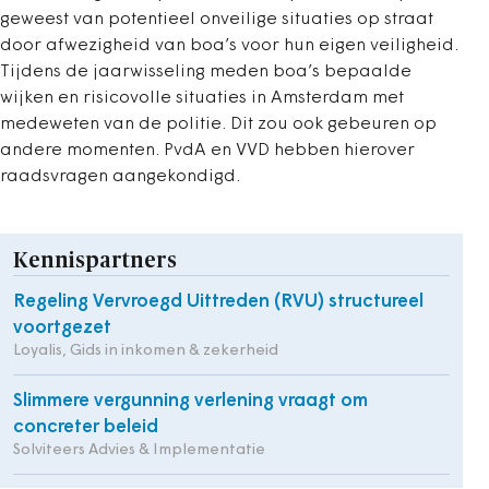
geweest van potentieel onveilige situaties op straat
door afwezigheid van boa’s voor hun eigen veiligheid.
Tijdens de jaarwisseling meden boa’s bepaalde
wijken en risicovolle situaties in Amsterdam met
medeweten van de politie. Dit zou ook gebeuren op
andere momenten. PvdA en VVD hebben hierover
raadsvragen aangekondigd.
Kennispartners
Regeling Vervroegd Uittreden (RVU) structureel
voortgezet
Loyalis, Gids in inkomen & zekerheid
Slimmere vergunning verlening vraagt om
concreter beleid
Solviteers Advies & Implementatie