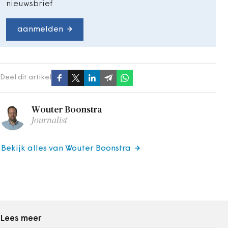
nieuwsbrief
aanmelden
Deel dit artikel
Wouter Boonstra
Journalist
Bekijk alles van Wouter Boonstra
Lees meer