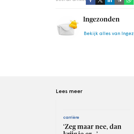
Ingezonden
Bekijk alles van Inge
Lees meer
carrière
‘Zeg maar nee, dan