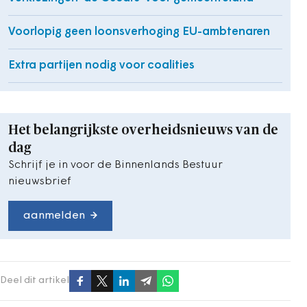
Voorlopig geen loonsverhoging EU-ambtenaren
Extra partijen nodig voor coalities
Het belangrijkste overheidsnieuws van de
dag
Schrijf je in voor de Binnenlands Bestuur
nieuwsbrief
aanmelden
Deel dit artikel