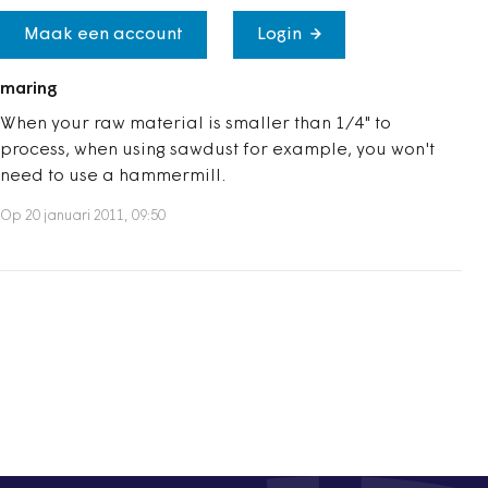
Maak een account
Login
maring
When your raw material is smaller than 1/4" to
process, when using sawdust for example, you won't
need to use a hammermill.
Op 20 januari 2011, 09:50