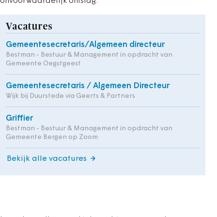
onvoorwaardelijk ontslag.
Vacatures
Gemeentesecretaris/Algemeen directeur
Bestman - Bestuur & Management in opdracht van
Gemeente Oegstgeest
Gemeentesecretaris / Algemeen Directeur
Wijk bij Duurstede via Geerts & Partners
Griffier
Bestman - Bestuur & Management in opdracht van
Gemeente Bergen op Zoom
Bekijk alle vacatures