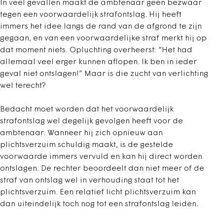
In veel gevallen maakt de ambtenaar geen bezwaar
tegen een voorwaardelijk strafontslag. Hij heeft
immers het idee langs de rand van de afgrond te zijn
gegaan, en van een voorwaardelijke straf merkt hij op
dat moment niets. Opluchting overheerst: “Het had
allemaal veel erger kunnen aflopen. Ik ben in ieder
geval niet ontslagen!” Maar is die zucht van verlichting
wel terecht?
Bedacht moet worden dat het voorwaardelijk
strafontslag wel degelijk gevolgen heeft voor de
ambtenaar. Wanneer hij zich opnieuw aan
plichtsverzuim schuldig maakt, is de gestelde
voorwaarde immers vervuld en kan hij direct worden
ontslagen. De rechter beoordeelt dan niet meer of de
straf van ontslag wel in verhouding staat tot het
plichtsverzuim. Een relatief licht plichtsverzuim kan
dan uiteindelijk toch nog tot een strafontslag leiden.