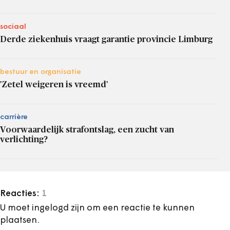
sociaal
Derde ziekenhuis vraagt garantie provincie Limburg
bestuur en organisatie
'Zetel weigeren is vreemd'
carrière
Voorwaardelijk strafontslag, een zucht van
verlichting?
Reacties:
1
U moet ingelogd zijn om een reactie te kunnen
plaatsen.