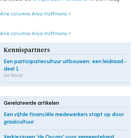
Alle columns Anja Hoffmans >
Alle columns Anja Hoffmans >
Kennispartners
Een participatiecultuur uitbouwen: een leidraad -
deel 1
Go Vocal
Gerelateerde artikelen
Een vijfde financiële medewerkers stapt op door
graaicultuur
Verkiezingen 'de Oscars' voor gemeenteland