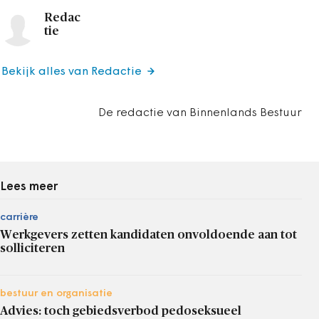
Redac
tie
Bekijk alles van Redactie
De redactie van Binnenlands Bestuur
Lees meer
carrière
Werkgevers zetten kandidaten onvoldoende aan tot
solliciteren
bestuur en organisatie
Advies: toch gebiedsverbod pedoseksueel